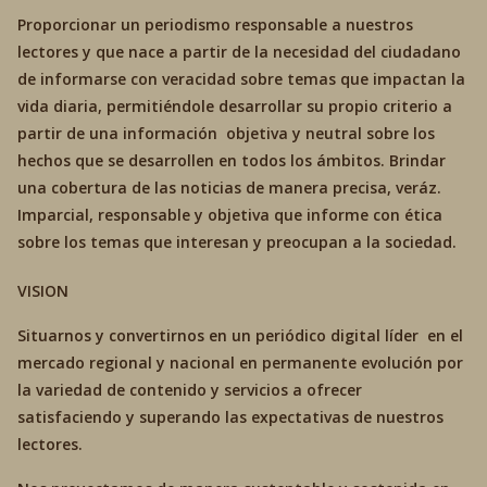
Proporcionar un periodismo responsable a nuestros
lectores y que nace a partir de la necesidad del ciudadano
de informarse con veracidad sobre temas que impactan la
vida diaria, permitiéndole desarrollar su propio criterio a
partir de una información objetiva y neutral sobre los
hechos que se desarrollen en todos los ámbitos. Brindar
una cobertura de las noticias de manera precisa, veráz.
Imparcial, responsable y objetiva que informe con ética
sobre los temas que interesan y preocupan a la sociedad.
VISION
Situarnos y convertirnos en un periódico digital líder en el
mercado regional y nacional en permanente evolución por
la variedad de contenido y servicios a ofrecer
satisfaciendo y superando las expectativas de nuestros
lectores.