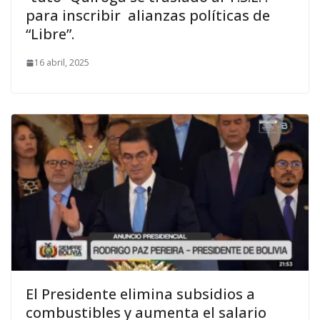
para inscribir alianzas políticas de
“Libre”.
16 abril, 2025
El Presidente elimina subsidios a
combustibles y aumenta el salario