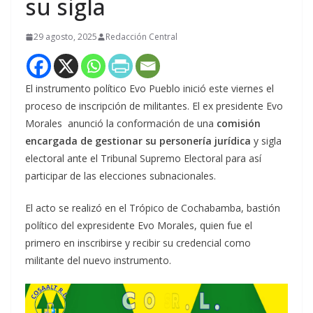
su sigla
29 agosto, 2025
Redacción Central
El instrumento político Evo Pueblo inició este viernes el
proceso de inscripción de militantes. El ex presidente Evo
Morales anunció la conformación de una
comisión
encargada de gestionar su personería jurídica
y sigla
electoral ante el Tribunal Supremo Electoral para así
participar de las elecciones subnacionales.
El acto se realizó en el Trópico de Cochabamba, bastión
político del expresidente Evo Morales, quien fue el
primero en inscribirse y recibir su credencial como
militante del nuevo instrumento.