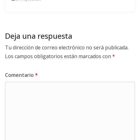
Deja una respuesta
Tu dirección de correo electrónico no será publicada.
Los campos obligatorios están marcados con
*
Comentario
*