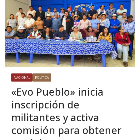
NACIONAL
POLÍTICA
«Evo Pueblo» inicia
inscripción de
militantes y activa
comisión para obtener