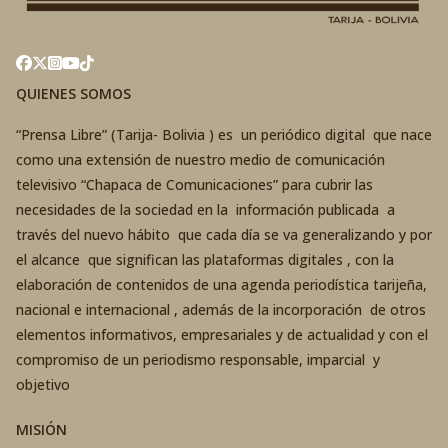
QUIENES SOMOS
“Prensa Libre” (Tarija- Bolivia ) es un periódico digital que nace
como una extensión de nuestro medio de comunicación
televisivo “Chapaca de Comunicaciones” para cubrir las
necesidades de la sociedad en la información publicada a
través del nuevo hábito que cada día se va generalizando y por
el alcance que significan las plataformas digitales , con la
elaboración de contenidos de una agenda periodística tarijeña,
nacional e internacional , además de la incorporación de otros
elementos informativos, empresariales y de actualidad y con el
compromiso de un periodismo responsable, imparcial y
objetivo
MISIÓN