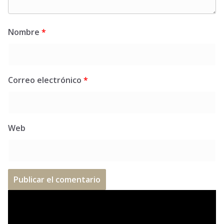
Nombre
*
Correo electrónico
*
Web