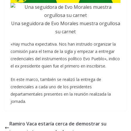
Una seguidora de Evo Morales muestra orgullosa
su carnet
«Hay mucha expectativa. Nos han instruido organizar la
comisión para el tema de la sigla y empezar a entregar
credenciales del instrumentos político Evo Pueblo», indico
el ex presidente quien fue el primero en inscribirse.
En este marco, también se realizó la entrega de
credenciales a cada uno de los presidentes
departamentales presentes en la reunión realizada la
jornada.
Ramiro Vaca estaría cerca de demostrar su