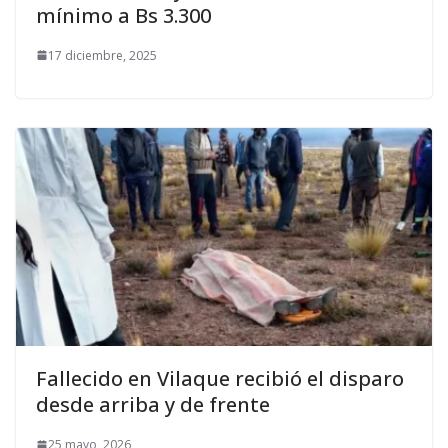
mínimo a Bs 3.300
17 diciembre, 2025
Fallecido en Vilaque recibió el disparo
desde arriba y de frente
25 mayo, 2026