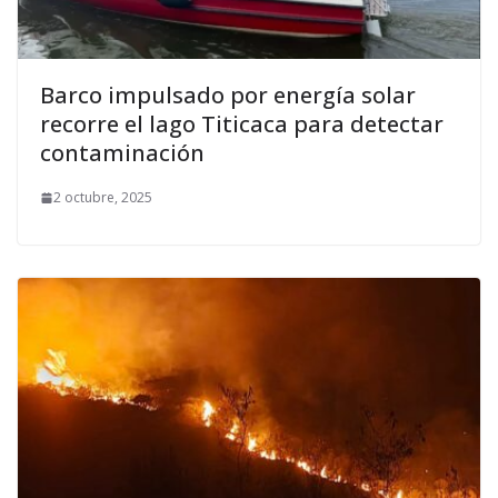
Barco impulsado por energía solar
recorre el lago Titicaca para detectar
contaminación
2 octubre, 2025