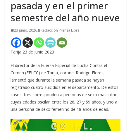
pasada y en el primer
semestre del año nueve
23 junio, 2026
Redacción Prensa Libre
Tarija 23 de Junio 2023
El director de la Fuerza Especial de Lucha Contra el
Crimen (FELCC) de Tarija, coronel Rodrigo Flores,
lamentó que durante la semana pasada se hayan
registrado cuatro suicidios en el departamento. De estos
casos, tres corresponden a personas de sexo masculino,
cuyas edades oscilan entre los 26, 27 y 59 años, y uno a
una persona de sexo femenino de 18 años de edad.