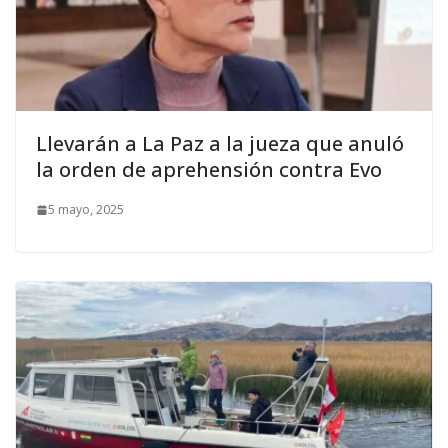
Llevarán a La Paz a la jueza que anuló
la orden de aprehensión contra Evo
5 mayo, 2025