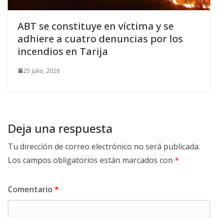
ABT se constituye en víctima y se
adhiere a cuatro denuncias por los
incendios en Tarija
25 julio, 2026
Deja una respuesta
Tu dirección de correo electrónico no será publicada.
Los campos obligatorios están marcados con
*
Comentario
*