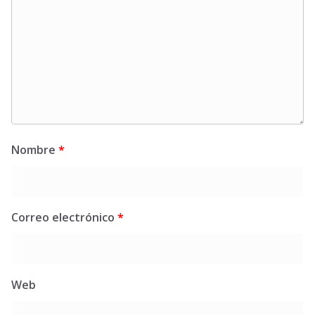
Nombre
*
Correo electrónico
*
Web