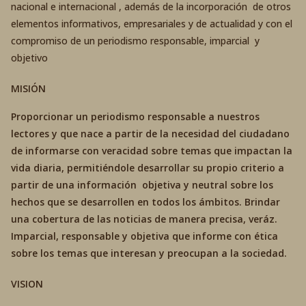
nacional e internacional , además de la incorporación de otros
elementos informativos, empresariales y de actualidad y con el
compromiso de un periodismo responsable, imparcial y
objetivo
MISIÓN
Proporcionar un periodismo responsable a nuestros
lectores y que nace a partir de la necesidad del ciudadano
de informarse con veracidad sobre temas que impactan la
vida diaria, permitiéndole desarrollar su propio criterio a
partir de una información objetiva y neutral sobre los
hechos que se desarrollen en todos los ámbitos. Brindar
una cobertura de las noticias de manera precisa, veráz.
Imparcial, responsable y objetiva que informe con ética
sobre los temas que interesan y preocupan a la sociedad.
VISION