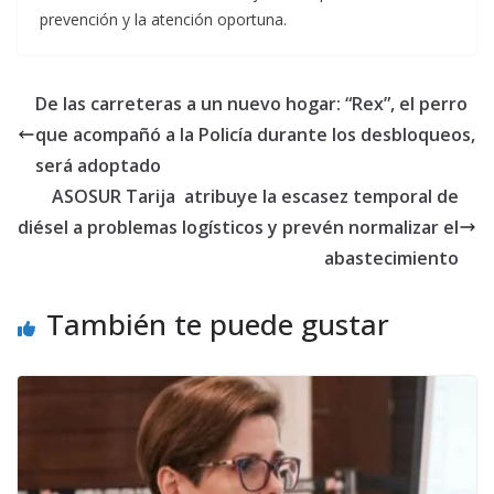
prevención y la atención oportuna.
De las carreteras a un nuevo hogar: “Rex”, el perro
que acompañó a la Policía durante los desbloqueos,
será adoptado
ASOSUR Tarija atribuye la escasez temporal de
diésel a problemas logísticos y prevén normalizar el
abastecimiento
También te puede gustar