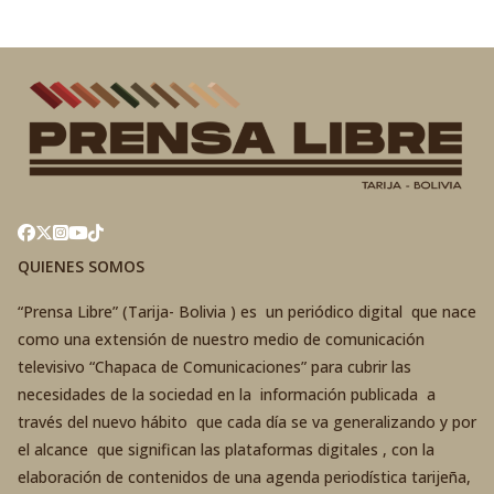
QUIENES SOMOS
“Prensa Libre” (Tarija- Bolivia ) es un periódico digital que nace
como una extensión de nuestro medio de comunicación
televisivo “Chapaca de Comunicaciones” para cubrir las
necesidades de la sociedad en la información publicada a
través del nuevo hábito que cada día se va generalizando y por
el alcance que significan las plataformas digitales , con la
elaboración de contenidos de una agenda periodística tarijeña,