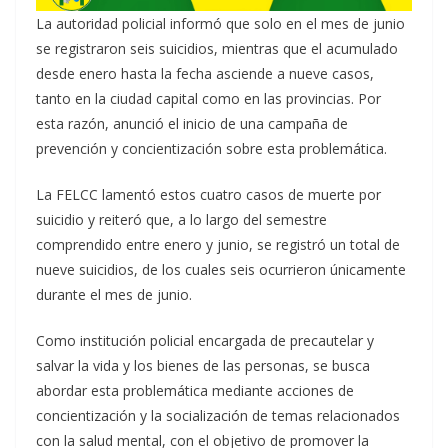
La autoridad policial informó que solo en el mes de junio
se registraron seis suicidios, mientras que el acumulado
desde enero hasta la fecha asciende a nueve casos,
tanto en la ciudad capital como en las provincias. Por
esta razón, anunció el inicio de una campaña de
prevención y concientización sobre esta problemática.
La FELCC lamentó estos cuatro casos de muerte por
suicidio y reiteró que, a lo largo del semestre
comprendido entre enero y junio, se registró un total de
nueve suicidios, de los cuales seis ocurrieron únicamente
durante el mes de junio.
Como institución policial encargada de precautelar y
salvar la vida y los bienes de las personas, se busca
abordar esta problemática mediante acciones de
concientización y la socialización de temas relacionados
con la salud mental, con el objetivo de promover la