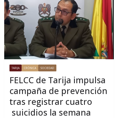
TARIJA
CRÓNICA
SOCIEDAD
FELCC de Tarija impulsa
campaña de prevención
tras registrar cuatro
suicidios la semana