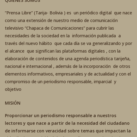
QUIENES SOMOS
“Prensa Libre” (Tarija- Bolivia ) es un periódico digital que nace
como una extensión de nuestro medio de comunicación
televisivo “Chapaca de Comunicaciones” para cubrir las
necesidades de la sociedad en la información publicada a
través del nuevo hábito que cada día se va generalizando y por
el alcance que significan las plataformas digitales , con la
elaboración de contenidos de una agenda periodística tarijeña,
nacional e internacional , además de la incorporación de otros
elementos informativos, empresariales y de actualidad y con el
compromiso de un periodismo responsable, imparcial y
objetivo
MISIÓN
Proporcionar un periodismo responsable a nuestros
lectores y que nace a partir de la necesidad del ciudadano
de informarse con veracidad sobre temas que impactan la