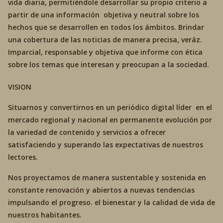
vida diaria, permitiéndole desarrollar su propio criterio a
partir de una información objetiva y neutral sobre los
hechos que se desarrollen en todos los ámbitos. Brindar
una cobertura de las noticias de manera precisa, veráz.
Imparcial, responsable y objetiva que informe con ética
sobre los temas que interesan y preocupan a la sociedad.
VISION
Situarnos y convertirnos en un periódico digital líder en el
mercado regional y nacional en permanente evolución por
la variedad de contenido y servicios a ofrecer
satisfaciendo y superando las expectativas de nuestros
lectores.
Nos proyectamos de manera sustentable y sostenida en
constante renovación y abiertos a nuevas tendencias
impulsando el progreso. el bienestar y la calidad de vida de
nuestros habitantes.