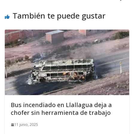
También te puede gustar
Bus incendiado en Llallagua deja a
chofer sin herramienta de trabajo
11 junio, 2025