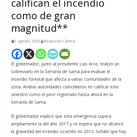
califican el incendio
como de gran
magnitud**
1 agosto, 2025
Redacción Central
El gobernador, junto al presidente Luis Arce, realizó un
sobrevuelo en la Serranía de Sama para evaluar el
incendio forestal que afecta a varias comunidades de la
zona. Ambas autoridades coincidieron en calificar este
siniestro como el peor registrado hasta ahora en la
Serranía de Sama.
El gobernador explicó que esta emergencia supera
ampliamente la del año 2017 y se espera que no alcance
la gravedad del incendio ocurrido en 2012. Señaló que hay