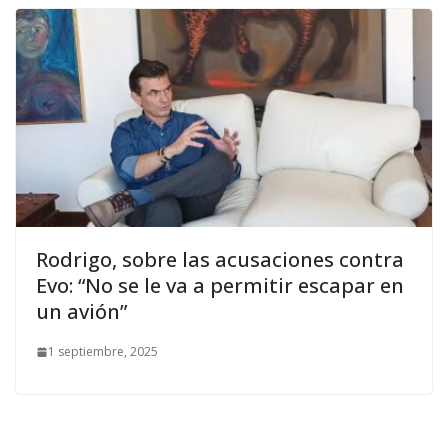
Rodrigo, sobre las acusaciones contra
Evo: “No se le va a permitir escapar en
un avión”
1 septiembre, 2025