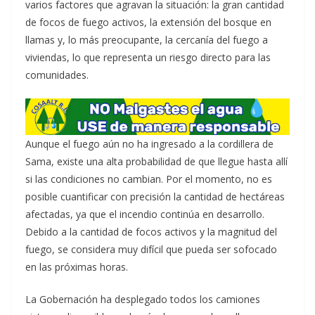
varios factores que agravan la situación: la gran cantidad
de focos de fuego activos, la extensión del bosque en
llamas y, lo más preocupante, la cercanía del fuego a
viviendas, lo que representa un riesgo directo para las
comunidades.
Aunque el fuego aún no ha ingresado a la cordillera de
Sama, existe una alta probabilidad de que llegue hasta allí
si las condiciones no cambian. Por el momento, no es
posible cuantificar con precisión la cantidad de hectáreas
afectadas, ya que el incendio continúa en desarrollo.
Debido a la cantidad de focos activos y la magnitud del
fuego, se considera muy difícil que pueda ser sofocado
en las próximas horas.
La Gobernación ha desplegado todos los camiones