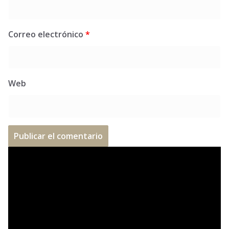
Correo electrónico
*
Web