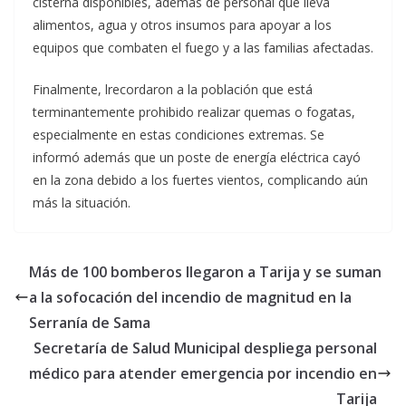
cisterna disponibles, además de personal que lleva
alimentos, agua y otros insumos para apoyar a los
equipos que combaten el fuego y a las familias afectadas.
Finalmente, lrecordaron a la población que está
terminantemente prohibido realizar quemas o fogatas,
especialmente en estas condiciones extremas. Se
informó además que un poste de energía eléctrica cayó
en la zona debido a los fuertes vientos, complicando aún
más la situación.
Más de 100 bomberos llegaron a Tarija y se suman
a la sofocación del incendio de magnitud en la
Serranía de Sama
Secretaría de Salud Municipal despliega personal
médico para atender emergencia por incendio en
Tarija