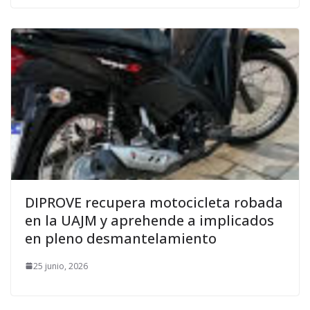
DIPROVE recupera motocicleta robada
en la UAJM y aprehende a implicados
en pleno desmantelamiento
25 junio, 2026