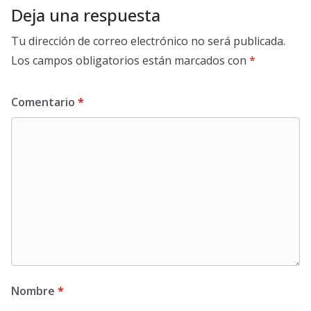
Deja una respuesta
Tu dirección de correo electrónico no será publicada.
Los campos obligatorios están marcados con
*
Comentario
*
Nombre
*