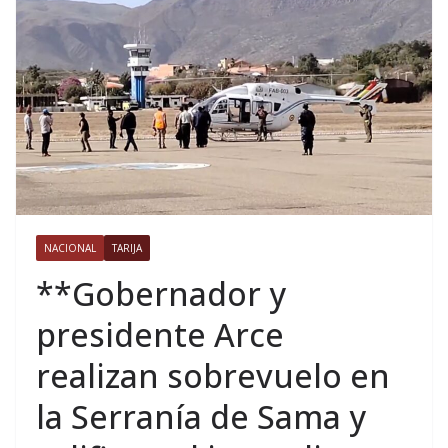
NACIONAL
TARIJA
**Gobernador y
presidente Arce
realizan sobrevuelo en
la Serranía de Sama y