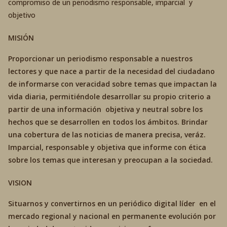
compromiso de un periodismo responsable, imparcial y
objetivo
MISIÓN
Proporcionar un periodismo responsable a nuestros
lectores y que nace a partir de la necesidad del ciudadano
de informarse con veracidad sobre temas que impactan la
vida diaria, permitiéndole desarrollar su propio criterio a
partir de una información objetiva y neutral sobre los
hechos que se desarrollen en todos los ámbitos. Brindar
una cobertura de las noticias de manera precisa, veráz.
Imparcial, responsable y objetiva que informe con ética
sobre los temas que interesan y preocupan a la sociedad.
VISION
Situarnos y convertirnos en un periódico digital líder en el
mercado regional y nacional en permanente evolución por