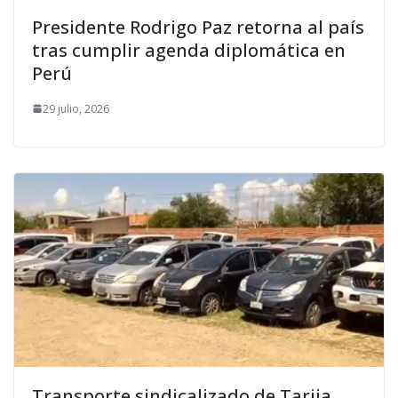
Presidente Rodrigo Paz retorna al país
tras cumplir agenda diplomática en
Perú
29 julio, 2026
Transporte sindicalizado de Tarija