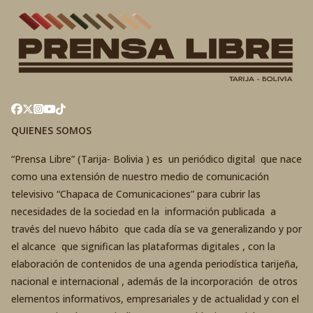
QUIENES SOMOS
“Prensa Libre” (Tarija- Bolivia ) es un periódico digital que nace
como una extensión de nuestro medio de comunicación
televisivo “Chapaca de Comunicaciones” para cubrir las
necesidades de la sociedad en la información publicada a
través del nuevo hábito que cada día se va generalizando y por
el alcance que significan las plataformas digitales , con la
elaboración de contenidos de una agenda periodística tarijeña,
nacional e internacional , además de la incorporación de otros
elementos informativos, empresariales y de actualidad y con el