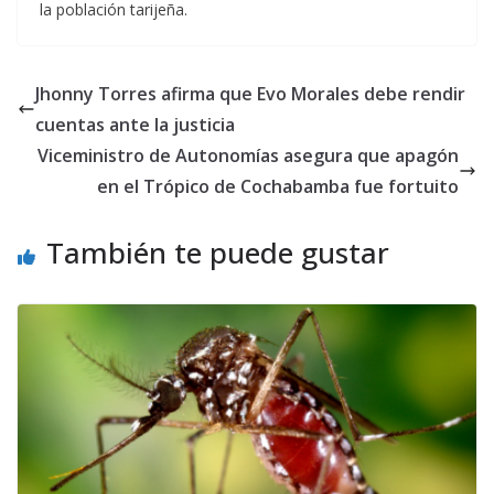
la población tarijeña.
Jhonny Torres afirma que Evo Morales debe rendir
cuentas ante la justicia
Viceministro de Autonomías asegura que apagón
en el Trópico de Cochabamba fue fortuito
También te puede gustar