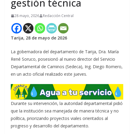
gestión técnica
28 mayo, 2026
Redacción Central
Tarija, 28 de mayo de 2026
La gobernadora del departamento de Tarija, Dra. María
René Soruco, posesionó al nuevo director del Servicio
Departamental de Caminos (Sedeca), Ing. Diego Romero,
en un acto oficial realizado este jueves.
Durante su intervención, la autoridad departamental pidió
que la institución sea manejada de manera técnica y no
política, priorizando proyectos viales orientados al
progreso y desarrollo del departamento.