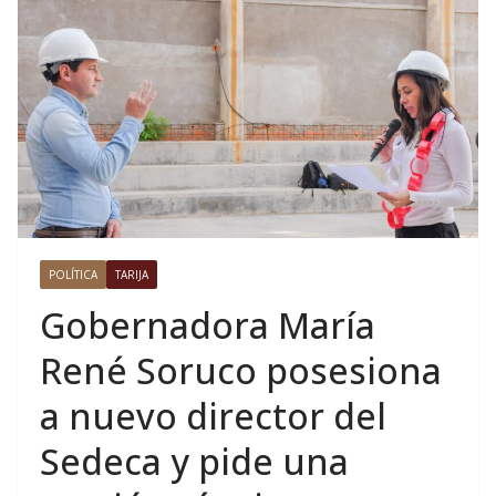
POLÍTICA
TARIJA
Gobernadora María
René Soruco posesiona
a nuevo director del
Sedeca y pide una