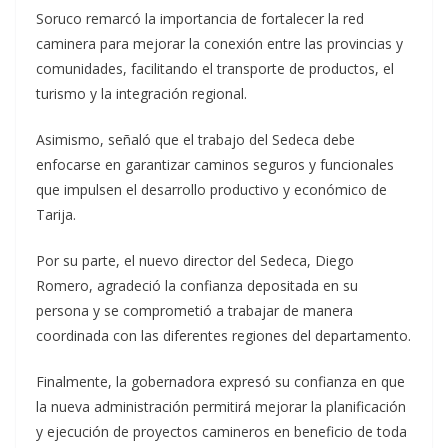
Soruco remarcó la importancia de fortalecer la red
caminera para mejorar la conexión entre las provincias y
comunidades, facilitando el transporte de productos, el
turismo y la integración regional.
Asimismo, señaló que el trabajo del Sedeca debe
enfocarse en garantizar caminos seguros y funcionales
que impulsen el desarrollo productivo y económico de
Tarija.
Por su parte, el nuevo director del Sedeca, Diego
Romero, agradeció la confianza depositada en su
persona y se comprometió a trabajar de manera
coordinada con las diferentes regiones del departamento.
Finalmente, la gobernadora expresó su confianza en que
la nueva administración permitirá mejorar la planificación
y ejecución de proyectos camineros en beneficio de toda