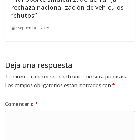
rechaza nacionalización de vehículos
“chutos”
2 septiembre, 2025
Deja una respuesta
Tu dirección de correo electrónico no será publicada.
Los campos obligatorios están marcados con
*
Comentario
*