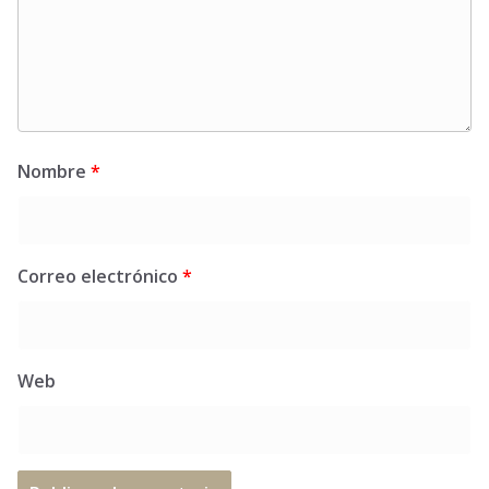
Nombre
*
Correo electrónico
*
Web