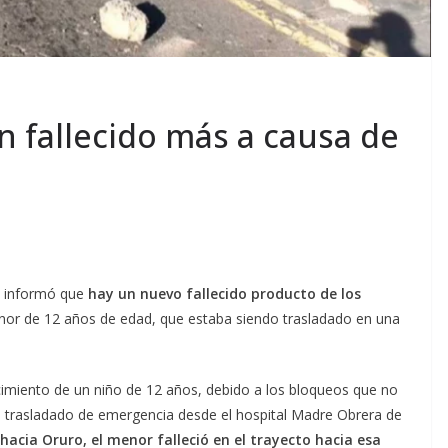
 fallecido más a causa de
, informó que
hay un nuevo fallecido producto de los
nor de 12 años de edad, que estaba siendo trasladado en una
ecimiento de un niño de 12 años, debido a los bloqueos que no
ra trasladado de emergencia desde el hospital Madre Obrera de
 hacia Oruro, el menor falleció en el trayecto hacia esa