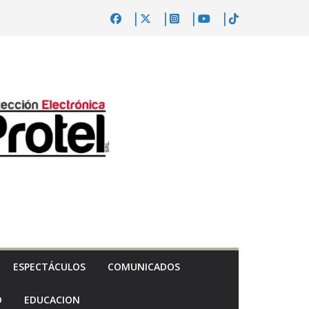
ESPECTÁCULOS
COMUNICADOS
D
EDUCACION