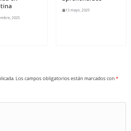
tina
13 mayo, 2025
embre, 2025
licada.
Los campos obligatorios están marcados con
*