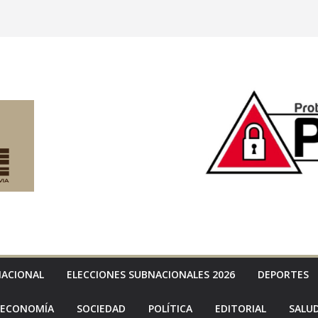
NACIONAL
ELECCIONES SUBNACIONALES 2026
DEPORTES
ECONOMÍA
SOCIEDAD
POLÍTICA
EDITORIAL
SALU