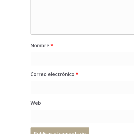
Nombre
*
Correo electrónico
*
Web