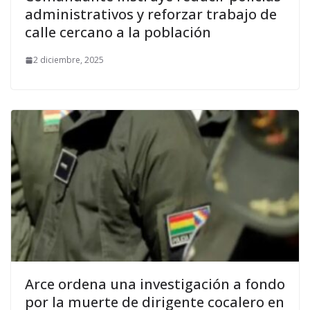
administrativos y reforzar trabajo de
calle cercano a la población
2 diciembre, 2025
Arce ordena una investigación a fondo
por la muerte de dirigente cocalero en