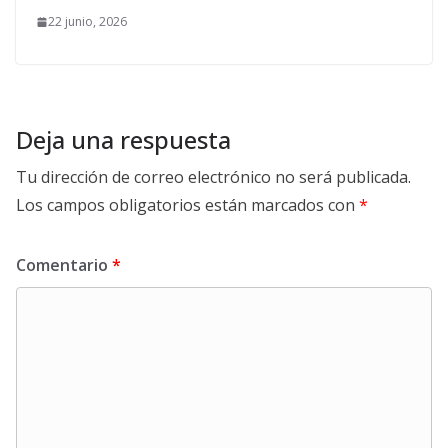
22 junio, 2026
Deja una respuesta
Tu dirección de correo electrónico no será publicada.
Los campos obligatorios están marcados con
*
Comentario
*