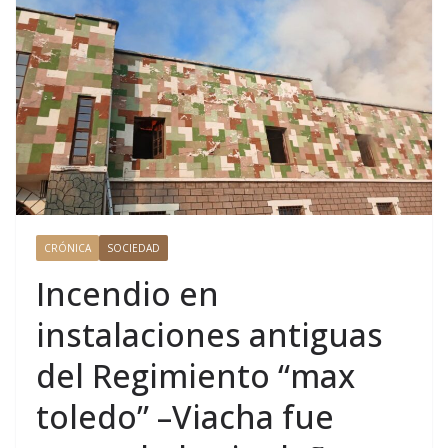
CRÓNICA
SOCIEDAD
Incendio en
instalaciones antiguas
del Regimiento “max
toledo” –Viacha fue