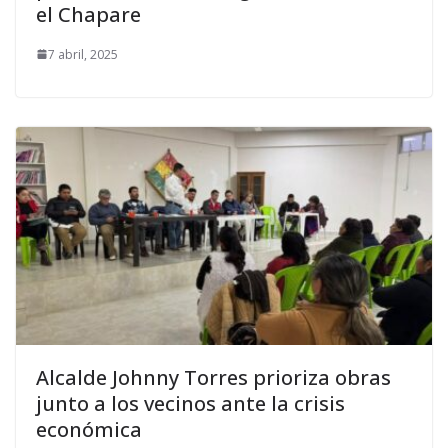
el Chapare
7 abril, 2025
Alcalde Johnny Torres prioriza obras
junto a los vecinos ante la crisis
económica