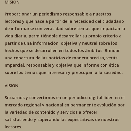
MISIÓN
Proporcionar un periodismo responsable a nuestros
lectores y que nace a partir de la necesidad del ciudadano
de informarse con veracidad sobre temas que impactan la
vida diaria, permitiéndole desarrollar su propio criterio a
partir de una información objetiva y neutral sobre los
hechos que se desarrollen en todos los ámbitos. Brindar
una cobertura de las noticias de manera precisa, veráz.
Imparcial, responsable y objetiva que informe con ética
sobre los temas que interesan y preocupan a la sociedad.
VISION
Situarnos y convertirnos en un periódico digital líder en el
mercado regional y nacional en permanente evolución por
la variedad de contenido y servicios a ofrecer
satisfaciendo y superando las expectativas de nuestros
lectores.