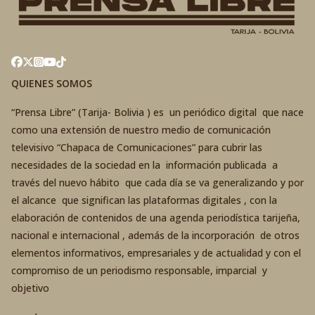
QUIENES SOMOS
“Prensa Libre” (Tarija- Bolivia ) es un periódico digital que nace
como una extensión de nuestro medio de comunicación
televisivo “Chapaca de Comunicaciones” para cubrir las
necesidades de la sociedad en la información publicada a
través del nuevo hábito que cada día se va generalizando y por
el alcance que significan las plataformas digitales , con la
elaboración de contenidos de una agenda periodística tarijeña,
nacional e internacional , además de la incorporación de otros
elementos informativos, empresariales y de actualidad y con el
compromiso de un periodismo responsable, imparcial y
objetivo