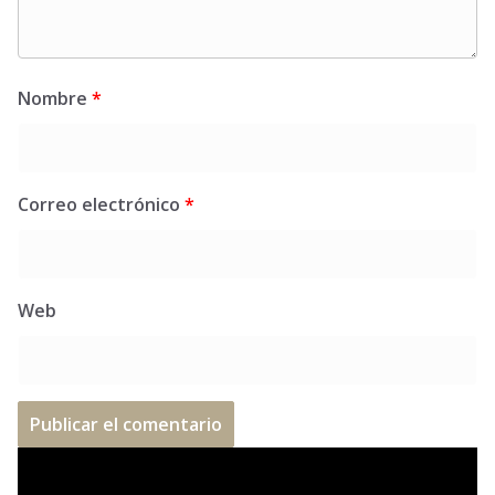
Nombre
*
Correo electrónico
*
Web