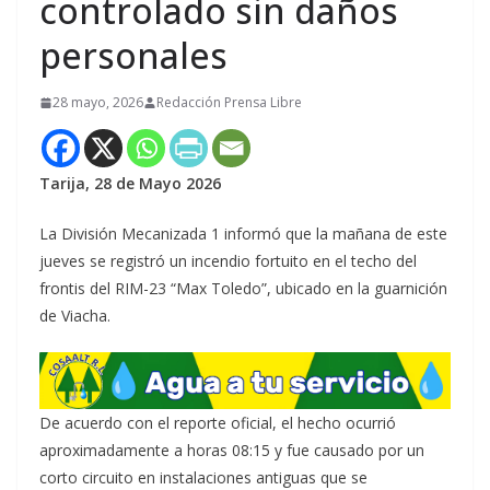
controlado sin daños
personales
28 mayo, 2026
Redacción Prensa Libre
Tarija, 28 de Mayo 2026
La División Mecanizada 1 informó que la mañana de este
jueves se registró un incendio fortuito en el techo del
frontis del RIM-23 “Max Toledo”, ubicado en la guarnición
de Viacha.
De acuerdo con el reporte oficial, el hecho ocurrió
aproximadamente a horas 08:15 y fue causado por un
corto circuito en instalaciones antiguas que se