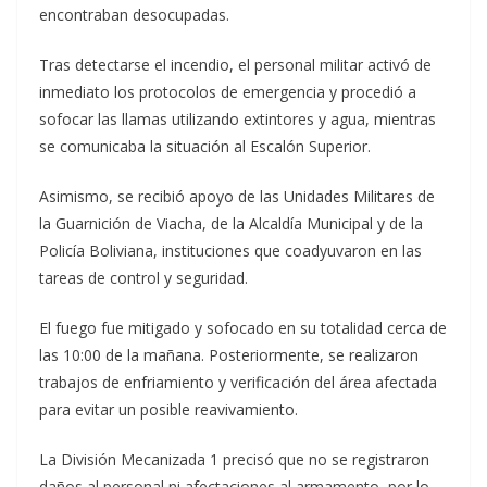
encontraban desocupadas.
Tras detectarse el incendio, el personal militar activó de
inmediato los protocolos de emergencia y procedió a
sofocar las llamas utilizando extintores y agua, mientras
se comunicaba la situación al Escalón Superior.
Asimismo, se recibió apoyo de las Unidades Militares de
la Guarnición de Viacha, de la Alcaldía Municipal y de la
Policía Boliviana, instituciones que coadyuvaron en las
tareas de control y seguridad.
El fuego fue mitigado y sofocado en su totalidad cerca de
las 10:00 de la mañana. Posteriormente, se realizaron
trabajos de enfriamiento y verificación del área afectada
para evitar un posible reavivamiento.
La División Mecanizada 1 precisó que no se registraron
daños al personal ni afectaciones al armamento, por lo