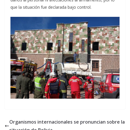
que la situación fue declarada bajo control.
Organismos internacionales se pronuncian sobre la