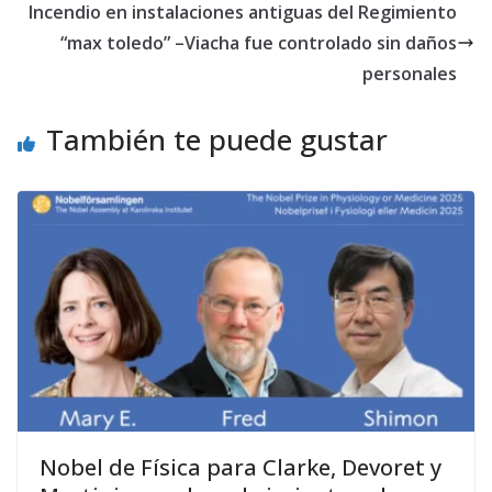
Incendio en instalaciones antiguas del Regimiento
“max toledo” –Viacha fue controlado sin daños
personales
También te puede gustar
Nobel de Física para Clarke, Devoret y