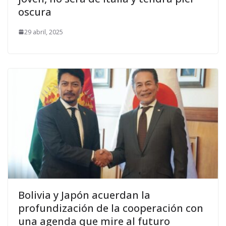
oscura
29 abril, 2025
Bolivia y Japón acuerdan la
profundización de la cooperación con
una agenda que mire al futuro