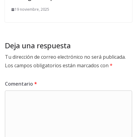
19 noviembre, 2025
Deja una respuesta
Tu dirección de correo electrónico no será publicada.
Los campos obligatorios están marcados con
*
Comentario
*