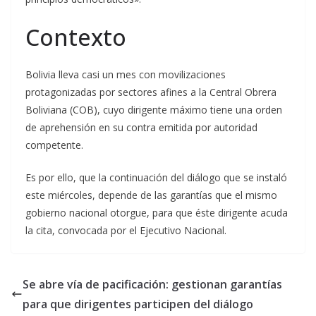
Contexto
Bolivia lleva casi un mes con movilizaciones
protagonizadas por sectores afines a la Central Obrera
Boliviana (COB), cuyo dirigente máximo tiene una orden
de aprehensión en su contra emitida por autoridad
competente.
Es por ello, que la continuación del diálogo que se instaló
este miércoles, depende de las garantías que el mismo
gobierno nacional otorgue, para que éste dirigente acuda
la cita, convocada por el Ejecutivo Nacional.
Se abre vía de pacificación: gestionan garantías
para que dirigentes participen del diálogo