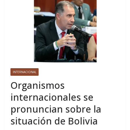
INTERNACIONAL
Organismos
internacionales se
pronuncian sobre la
situación de Bolivia