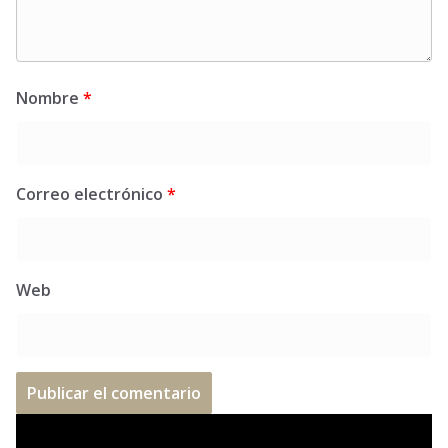
Nombre
*
Correo electrónico
*
Web