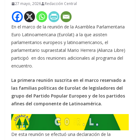
27 mayo, 2026
Redacción Central
En el marco de la reunión de la Asamblea Parlamentaria
Euro Latinoamericana (Eurolat) a la que asisten
parlamentarios europeos y latinoamericanos, el
parlamentario supraestatal Mario Herrera (Alianza Libre)
participó en dos reuniones adicionales al programa del
encuentro.
La primera reunión suscrita en el marco reservado a
las familias políticas de Eurolat de legisladores del
grupo del Partido Popular Europeo y de los partidos
afines del componente de Latinoamérica.
De esta reunión se efectuó una declaración de la