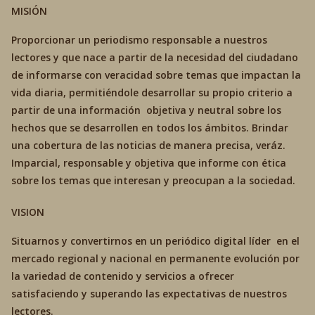
MISIÓN
Proporcionar un periodismo responsable a nuestros
lectores y que nace a partir de la necesidad del ciudadano
de informarse con veracidad sobre temas que impactan la
vida diaria, permitiéndole desarrollar su propio criterio a
partir de una información objetiva y neutral sobre los
hechos que se desarrollen en todos los ámbitos. Brindar
una cobertura de las noticias de manera precisa, veráz.
Imparcial, responsable y objetiva que informe con ética
sobre los temas que interesan y preocupan a la sociedad.
VISION
Situarnos y convertirnos en un periódico digital líder en el
mercado regional y nacional en permanente evolución por
la variedad de contenido y servicios a ofrecer
satisfaciendo y superando las expectativas de nuestros
lectores.