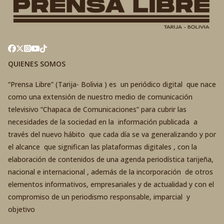
QUIENES SOMOS
“Prensa Libre” (Tarija- Bolivia ) es un periódico digital que nace
como una extensión de nuestro medio de comunicación
televisivo “Chapaca de Comunicaciones” para cubrir las
necesidades de la sociedad en la información publicada a
través del nuevo hábito que cada día se va generalizando y por
el alcance que significan las plataformas digitales , con la
elaboración de contenidos de una agenda periodística tarijeña,
nacional e internacional , además de la incorporación de otros
elementos informativos, empresariales y de actualidad y con el
compromiso de un periodismo responsable, imparcial y
objetivo