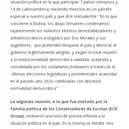
situación política en la que participan 7 países europeos y
14 de Latinoamérica, haciendo mención en un párrafo
especial a nuestro país y que dice textualemte: “En lo que
concierne a Bolivia, los abajo firmantes condenamos
tajantemente los violentos intentos desestabilizadores y
antidemocráticos instigados por Evo Morales y sus
seguidores, que pretenden bloquear el país y derrocar al
gobierno legítimamente elegido, y exigen el total respeto
a la institucionalidad democrática validada, aceptada y
convalidada por los ciudadanos bolivianos a través de la
últimas elecciones legislativas y presidenciales acaecidas
en el pasado año 2025, celebradas con absoluta
normalidad democrática.”
La segunda reunión, a la que fue invitado por la
familia política de los Conservadores de Eurolat (ECR
Group)
, emitieron una nota de prensa referida a la
situación política en el país. En la misma se detalla: «los