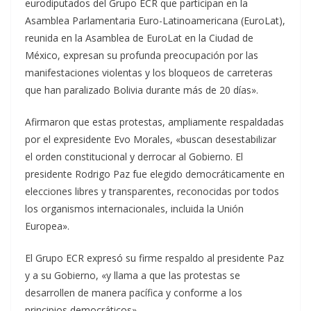
eurodiputados del Grupo ECR que participan en la
Asamblea Parlamentaria Euro-Latinoamericana (EuroLat),
reunida en la Asamblea de EuroLat en la Ciudad de
México, expresan su profunda preocupación por las
manifestaciones violentas y los bloqueos de carreteras
que han paralizado Bolivia durante más de 20 días».
Afirmaron que estas protestas, ampliamente respaldadas
por el expresidente Evo Morales, «buscan desestabilizar
el orden constitucional y derrocar al Gobierno. El
presidente Rodrigo Paz fue elegido democráticamente en
elecciones libres y transparentes, reconocidas por todos
los organismos internacionales, incluida la Unión
Europea».
El Grupo ECR expresó su firme respaldo al presidente Paz
y a su Gobierno, «y llama a que las protestas se
desarrollen de manera pacífica y conforme a los
principios democráticos».