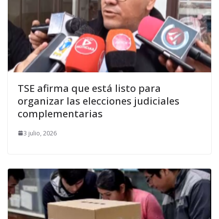
TSE afirma que está listo para
organizar las elecciones judiciales
complementarias
3 julio, 2026