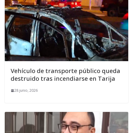
Vehículo de transporte público queda
destruido tras incendiarse en Tarija
28 junio, 2026