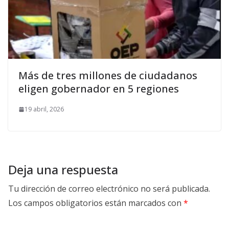
Más de tres millones de ciudadanos
eligen gobernador en 5 regiones
19 abril, 2026
Deja una respuesta
Tu dirección de correo electrónico no será publicada.
Los campos obligatorios están marcados con
*