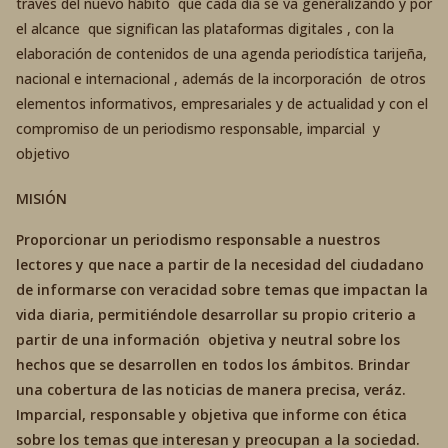
través del nuevo hábito que cada día se va generalizando y por
el alcance que significan las plataformas digitales , con la
elaboración de contenidos de una agenda periodística tarijeña,
nacional e internacional , además de la incorporación de otros
elementos informativos, empresariales y de actualidad y con el
compromiso de un periodismo responsable, imparcial y
objetivo
MISIÓN
Proporcionar un periodismo responsable a nuestros
lectores y que nace a partir de la necesidad del ciudadano
de informarse con veracidad sobre temas que impactan la
vida diaria, permitiéndole desarrollar su propio criterio a
partir de una información objetiva y neutral sobre los
hechos que se desarrollen en todos los ámbitos. Brindar
una cobertura de las noticias de manera precisa, veráz.
Imparcial, responsable y objetiva que informe con ética
sobre los temas que interesan y preocupan a la sociedad.