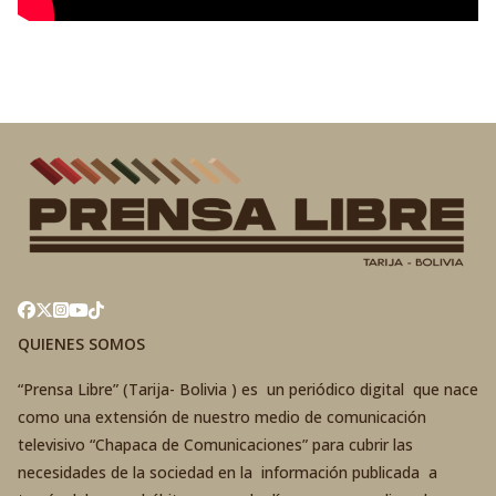
QUIENES SOMOS
“Prensa Libre” (Tarija- Bolivia ) es un periódico digital que nace
como una extensión de nuestro medio de comunicación
televisivo “Chapaca de Comunicaciones” para cubrir las
necesidades de la sociedad en la información publicada a