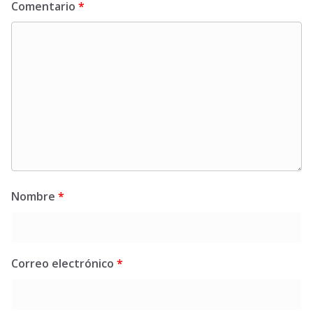
Comentario
*
Nombre
*
Correo electrónico
*