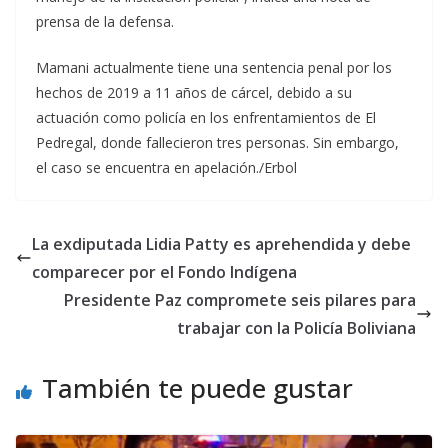
prensa de la defensa.
Mamani actualmente tiene una sentencia penal por los
hechos de 2019 a 11 años de cárcel, debido a su
actuación como policía en los enfrentamientos de El
Pedregal, donde fallecieron tres personas. Sin embargo,
el caso se encuentra en apelación./Erbol
La exdiputada Lidia Patty es aprehendida y debe
comparecer por el Fondo Indígena
Presidente Paz compromete seis pilares para
trabajar con la Policía Boliviana
También te puede gustar