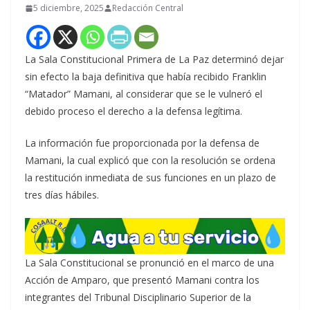
5 diciembre, 2025
Redacción Central
La Sala Constitucional Primera de La Paz determinó dejar
sin efecto la baja definitiva que había recibido Franklin
“Matador” Mamani, al considerar que se le vulneró el
debido proceso el derecho a la defensa legítima.
La información fue proporcionada por la defensa de
Mamani, la cual explicó que con la resolución se ordena
la restitución inmediata de sus funciones en un plazo de
tres días hábiles.
La Sala Constitucional se pronunció en el marco de una
Acción de Amparo, que presentó Mamani contra los
integrantes del Tribunal Disciplinario Superior de la