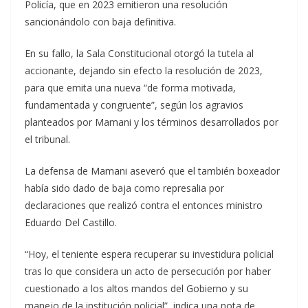
Policía, que en 2023 emitieron una resolución
sancionándolo con baja definitiva.
En su fallo, la Sala Constitucional otorgó la tutela al
accionante, dejando sin efecto la resolución de 2023,
para que emita una nueva “de forma motivada,
fundamentada y congruente”, según los agravios
planteados por Mamani y los términos desarrollados por
el tribunal.
La defensa de Mamani aseveró que el también boxeador
había sido dado de baja como represalia por
declaraciones que realizó contra el entonces ministro
Eduardo Del Castillo.
“Hoy, el teniente espera recuperar su investidura policial
tras lo que considera un acto de persecución por haber
cuestionado a los altos mandos del Gobierno y su
manejo de la institución policial”, indica una nota de