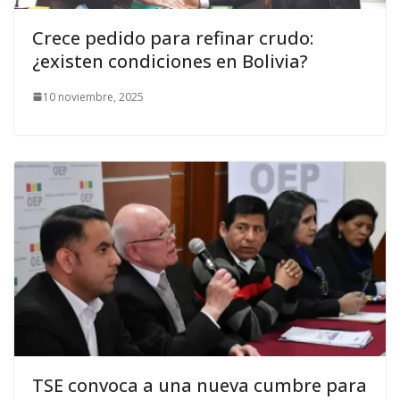
Crece pedido para refinar crudo:
¿existen condiciones en Bolivia?
10 noviembre, 2025
TSE convoca a una nueva cumbre para