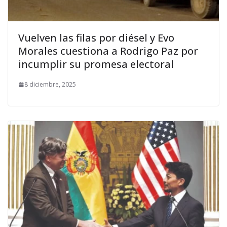
Vuelven las filas por diésel y Evo
Morales cuestiona a Rodrigo Paz por
incumplir su promesa electoral
8 diciembre, 2025