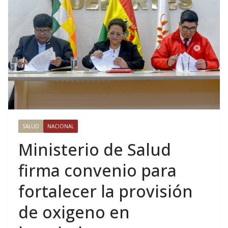
SALUD
NACIONAL
Ministerio de Salud
firma convenio para
fortalecer la provisión
de oxigeno en