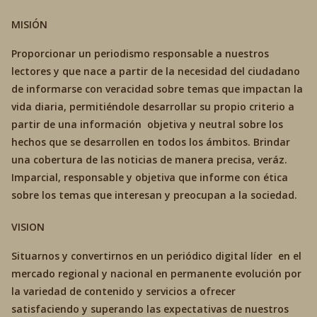
MISIÓN
Proporcionar un periodismo responsable a nuestros
lectores y que nace a partir de la necesidad del ciudadano
de informarse con veracidad sobre temas que impactan la
vida diaria, permitiéndole desarrollar su propio criterio a
partir de una información objetiva y neutral sobre los
hechos que se desarrollen en todos los ámbitos. Brindar
una cobertura de las noticias de manera precisa, veráz.
Imparcial, responsable y objetiva que informe con ética
sobre los temas que interesan y preocupan a la sociedad.
VISION
Situarnos y convertirnos en un periódico digital líder en el
mercado regional y nacional en permanente evolución por
la variedad de contenido y servicios a ofrecer
satisfaciendo y superando las expectativas de nuestros