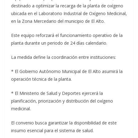
destinado a optimizar la recarga de la planta de oxígeno
ubicada en el Laboratorio Industrial de Oxígeno Medicinal,
en la Zona Mercedario del municipio de El Alto.
Este equipo reforzará el funcionamiento operativo de la
planta durante un periodo de 24 días calendario.
La medida define la coordinación entre instituciones:
* El Gobierno Autónomo Municipal de El Alto asumirá la
operación técnica de la planta.
* El Ministerio de Salud y Deportes ejercerá la
planificación, priorización y distribución del oxígeno
medicinal.
El convenio busca garantizar la disponibilidad de este
insumo esencial para el sistema de salud.