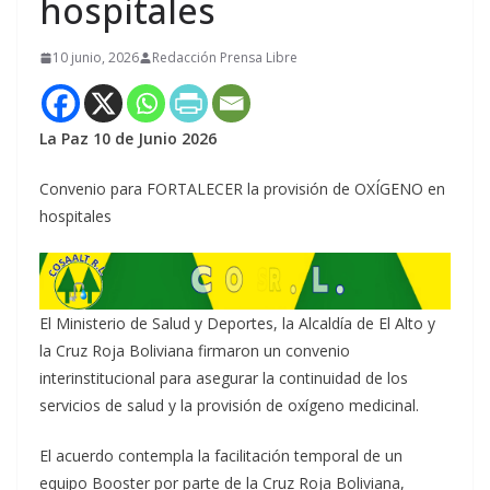
hospitales
10 junio, 2026
Redacción Prensa Libre
La Paz 10 de Junio 2026
Convenio para FORTALECER la provisión de OXÍGENO en
hospitales
El Ministerio de Salud y Deportes, la Alcaldía de El Alto y
la Cruz Roja Boliviana firmaron un convenio
interinstitucional para asegurar la continuidad de los
servicios de salud y la provisión de oxígeno medicinal.
El acuerdo contempla la facilitación temporal de un
equipo Booster por parte de la Cruz Roja Boliviana,