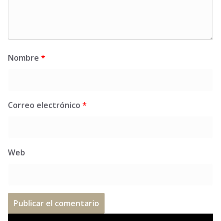
Nombre
*
Correo electrónico
*
Web