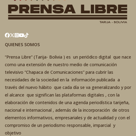
QUIENES SOMOS
“Prensa Libre” (Tarija- Bolivia ) es un periódico digital que nace
como una extensión de nuestro medio de comunicación
televisivo “Chapaca de Comunicaciones” para cubrir las
necesidades de la sociedad en la información publicada a
través del nuevo hábito que cada día se va generalizando y por
el alcance que significan las plataformas digitales , con la
elaboración de contenidos de una agenda periodística tarijeña,
nacional e internacional , además de la incorporación de otros
elementos informativos, empresariales y de actualidad y con el
compromiso de un periodismo responsable, imparcial y
objetivo