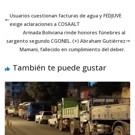
Usuarios cuestionan facturas de agua y FEDJUVE
exige aclaraciones a COSAALT
Armada Boliviana rinde honores fúnebres al
sargento segundo CGONEL. (+) Abraham Gutiérrez
Mamani, fallecido en cumplimiento del deber.
También te puede gustar