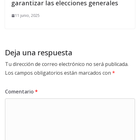
garantizar las elecciones generales
11 junio, 2025
Deja una respuesta
Tu dirección de correo electrónico no será publicada.
Los campos obligatorios están marcados con
*
Comentario
*