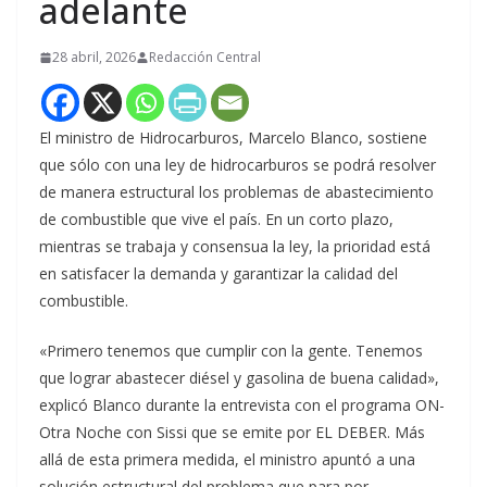
adelante
28 abril, 2026
Redacción Central
El ministro de Hidrocarburos, Marcelo Blanco, sostiene
que sólo con una ley de hidrocarburos se podrá resolver
de manera estructural los problemas de abastecimiento
de combustible que vive el país. En un corto plazo,
mientras se trabaja y consensua la ley, la prioridad está
en satisfacer la demanda y garantizar la calidad del
combustible.
«Primero tenemos que cumplir con la gente. Tenemos
que lograr abastecer diésel y gasolina de buena calidad»,
explicó Blanco durante la entrevista con el programa ON-
Otra Noche con Sissi que se emite por EL DEBER. Más
allá de esta primera medida, el ministro apuntó a una
solución estructural del problema que para por