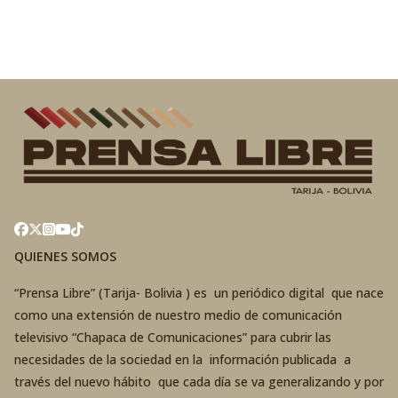
QUIENES SOMOS
“Prensa Libre” (Tarija- Bolivia ) es un periódico digital que nace
como una extensión de nuestro medio de comunicación
televisivo “Chapaca de Comunicaciones” para cubrir las
necesidades de la sociedad en la información publicada a
través del nuevo hábito que cada día se va generalizando y por