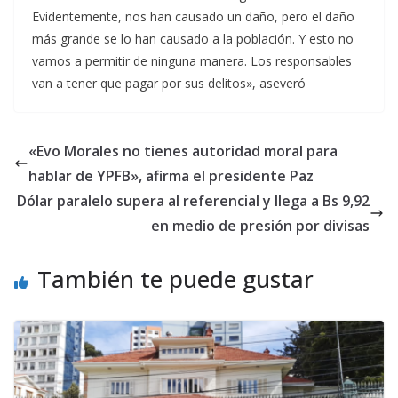
Evidentemente, nos han causado un daño, pero el daño
más grande se lo han causado a la población. Y esto no
vamos a permitir de ninguna manera. Los responsables
van a tener que pagar por sus delitos», aseveró
«Evo Morales no tienes autoridad moral para
hablar de YPFB», afirma el presidente Paz
Dólar paralelo supera al referencial y llega a Bs 9,92
en medio de presión por divisas
También te puede gustar