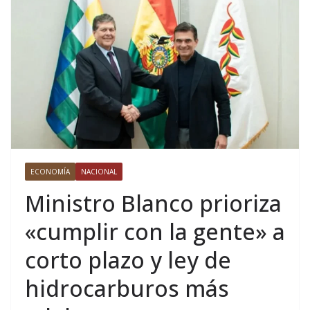
ECONOMÍA
NACIONAL
Ministro Blanco prioriza
«cumplir con la gente» a
corto plazo y ley de
hidrocarburos más