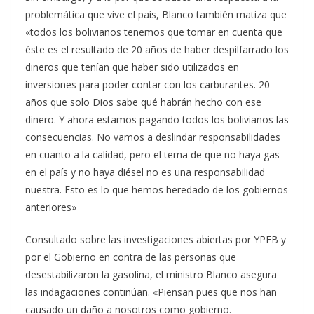
problemática que vive el país, Blanco también matiza que
«todos los bolivianos tenemos que tomar en cuenta que
éste es el resultado de 20 años de haber despilfarrado los
dineros que tenían que haber sido utilizados en
inversiones para poder contar con los carburantes. 20
años que solo Dios sabe qué habrán hecho con ese
dinero. Y ahora estamos pagando todos los bolivianos las
consecuencias. No vamos a deslindar responsabilidades
en cuanto a la calidad, pero el tema de que no haya gas
en el país y no haya diésel no es una responsabilidad
nuestra. Esto es lo que hemos heredado de los gobiernos
anteriores»
Consultado sobre las investigaciones abiertas por YPFB y
por el Gobierno en contra de las personas que
desestabilizaron la gasolina, el ministro Blanco asegura
las indagaciones continúan. «Piensan pues que nos han
causado un daño a nosotros como gobierno.