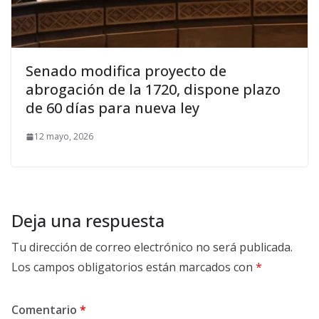
Senado modifica proyecto de
abrogación de la 1720, dispone plazo
de 60 días para nueva ley
12 mayo, 2026
Deja una respuesta
Tu dirección de correo electrónico no será publicada.
Los campos obligatorios están marcados con
*
Comentario
*