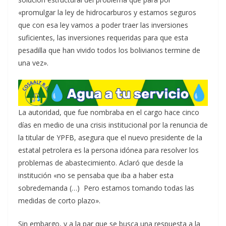
«promulgar la ley de hidrocarburos y estamos seguros
que con esa ley vamos a poder traer las inversiones
suficientes, las inversiones requeridas para que esta
pesadilla que han vivido todos los bolivianos termine de
una vez».
La autoridad, que fue nombraba en el cargo hace cinco
días en medio de una crisis institucional por la renuncia de
la titular de YPFB, asegura que el nuevo presidente de la
estatal petrolera es la persona idónea para resolver los
problemas de abastecimiento. Aclaró que desde la
institución «no se pensaba que iba a haber esta
sobredemanda (…) Pero estamos tomando todas las
medidas de corto plazo».
Sin embargo, y a la par que se busca una respuesta a la