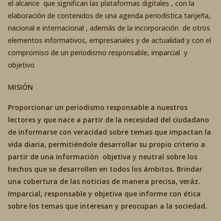
el alcance que significan las plataformas digitales , con la
elaboración de contenidos de una agenda periodística tarijeña,
nacional e internacional , además de la incorporación de otros
elementos informativos, empresariales y de actualidad y con el
compromiso de un periodismo responsable, imparcial y
objetivo
MISIÓN
Proporcionar un periodismo responsable a nuestros
lectores y que nace a partir de la necesidad del ciudadano
de informarse con veracidad sobre temas que impactan la
vida diaria, permitiéndole desarrollar su propio criterio a
partir de una información objetiva y neutral sobre los
hechos que se desarrollen en todos los ámbitos. Brindar
una cobertura de las noticias de manera precisa, veráz.
Imparcial, responsable y objetiva que informe con ética
sobre los temas que interesan y preocupan a la sociedad.