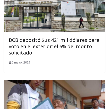
BCB depositó $us 421 mil dólares para
voto en el exterior; el 6% del monto
solicitado
6 mayo, 2025