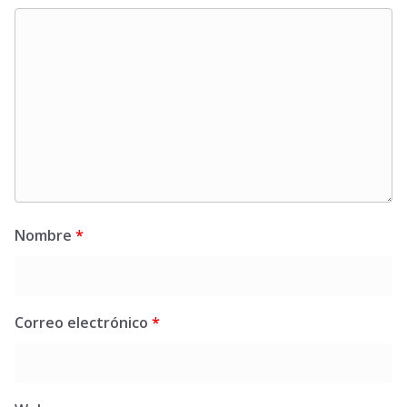
Nombre
*
Correo electrónico
*