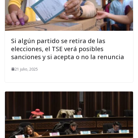
Si algún partido se retira de las
elecciones, el TSE verá posibles
sanciones y si acepta o no la renuncia
21 julio, 2025