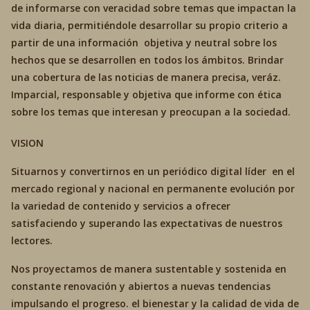
de informarse con veracidad sobre temas que impactan la
vida diaria, permitiéndole desarrollar su propio criterio a
partir de una información objetiva y neutral sobre los
hechos que se desarrollen en todos los ámbitos. Brindar
una cobertura de las noticias de manera precisa, veráz.
Imparcial, responsable y objetiva que informe con ética
sobre los temas que interesan y preocupan a la sociedad.
VISION
Situarnos y convertirnos en un periódico digital líder en el
mercado regional y nacional en permanente evolución por
la variedad de contenido y servicios a ofrecer
satisfaciendo y superando las expectativas de nuestros
lectores.
Nos proyectamos de manera sustentable y sostenida en
constante renovación y abiertos a nuevas tendencias
impulsando el progreso. el bienestar y la calidad de vida de