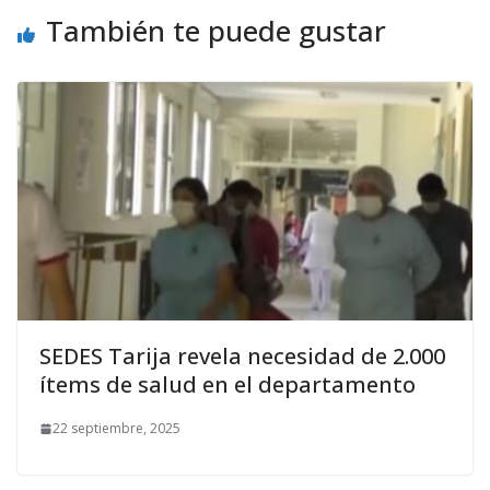
También te puede gustar
SEDES Tarija revela necesidad de 2.000
ítems de salud en el departamento
22 septiembre, 2025