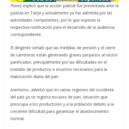
Flores explicó que la acción judicial fue presentada ante la
justicia en Tarija y actualmente ya fue admitida por las
autoridades competentes, por lo que esperan la
respectiva notificación para el desarrollo de la audiencia
correspondiente.
El dirigente señaló que las medidas de presión y el cierre
de carreteras están generando graves perjuicios al sector
panificador, principalmente por las dificultades en el
traslado de productos e insumos necesarios para la
elaboración diaria del pan.
Asimismo, advirtió que en varias regiones del occidente
del país ya se registra escasez de pan, situación que
preocupa a los productores y a la población debido a la
creciente dificultad para garantizar el abastecimiento
normal.