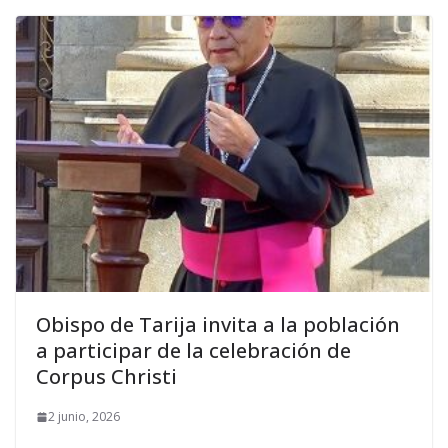
Obispo de Tarija invita a la población
a participar de la celebración de
Corpus Christi
2 junio, 2026