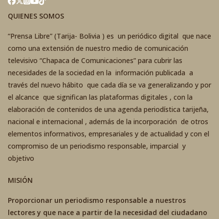
QUIENES SOMOS
“Prensa Libre” (Tarija- Bolivia ) es un periódico digital que nace
como una extensión de nuestro medio de comunicación
televisivo “Chapaca de Comunicaciones” para cubrir las
necesidades de la sociedad en la información publicada a
través del nuevo hábito que cada día se va generalizando y por
el alcance que significan las plataformas digitales , con la
elaboración de contenidos de una agenda periodística tarijeña,
nacional e internacional , además de la incorporación de otros
elementos informativos, empresariales y de actualidad y con el
compromiso de un periodismo responsable, imparcial y
objetivo
MISIÓN
Proporcionar un periodismo responsable a nuestros
lectores y que nace a partir de la necesidad del ciudadano