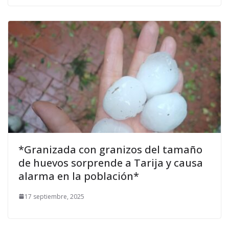
*Granizada con granizos del tamaño
de huevos sorprende a Tarija y causa
alarma en la población*
17 septiembre, 2025