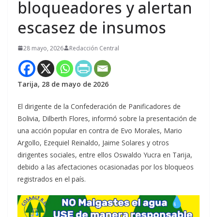
bloqueadores y alertan
escasez de insumos
28 mayo, 2026
Redacción Central
Tarija, 28 de mayo de 2026
El dirigente de la Confederación de Panificadores de
Bolivia, Dilberth Flores, informó sobre la presentación de
una acción popular en contra de Evo Morales, Mario
Argollo, Ezequiel Reinaldo, Jaime Solares y otros
dirigentes sociales, entre ellos Oswaldo Yucra en Tarija,
debido a las afectaciones ocasionadas por los bloqueos
registrados en el país.