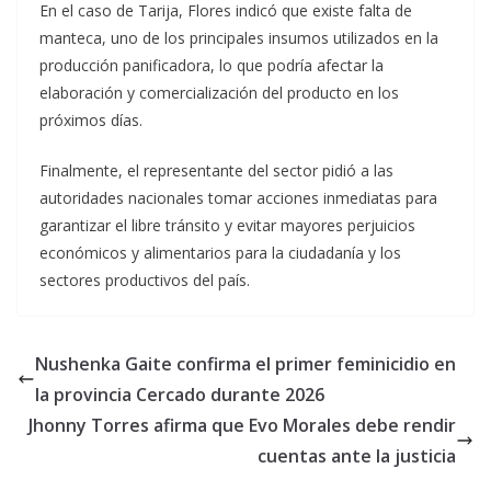
En el caso de Tarija, Flores indicó que existe falta de
manteca, uno de los principales insumos utilizados en la
producción panificadora, lo que podría afectar la
elaboración y comercialización del producto en los
próximos días.
Finalmente, el representante del sector pidió a las
autoridades nacionales tomar acciones inmediatas para
garantizar el libre tránsito y evitar mayores perjuicios
económicos y alimentarios para la ciudadanía y los
sectores productivos del país.
Nushenka Gaite confirma el primer feminicidio en
la provincia Cercado durante 2026
Jhonny Torres afirma que Evo Morales debe rendir
cuentas ante la justicia