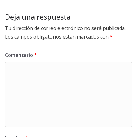
Deja una respuesta
Tu dirección de correo electrónico no será publicada.
Los campos obligatorios están marcados con
*
Comentario
*