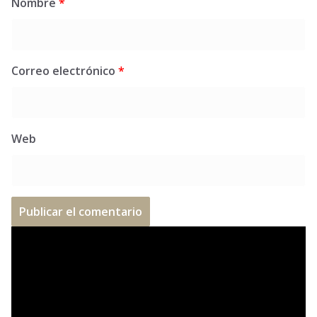
Nombre
*
Correo electrónico
*
Web