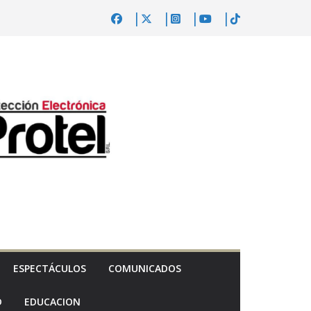
ESPECTÁCULOS
COMUNICADOS
D
EDUCACION