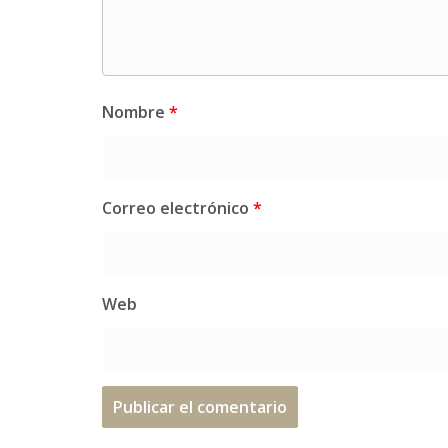
Nombre
*
Correo electrónico
*
Web