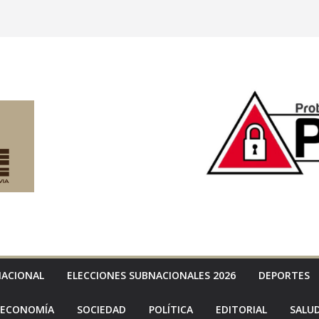
NACIONAL
ELECCIONES SUBNACIONALES 2026
DEPORTES
ECONOMÍA
SOCIEDAD
POLÍTICA
EDITORIAL
SALU