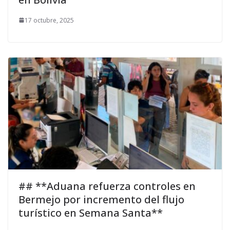
17 octubre, 2025
## **Aduana refuerza controles en
Bermejo por incremento del flujo
turístico en Semana Santa**