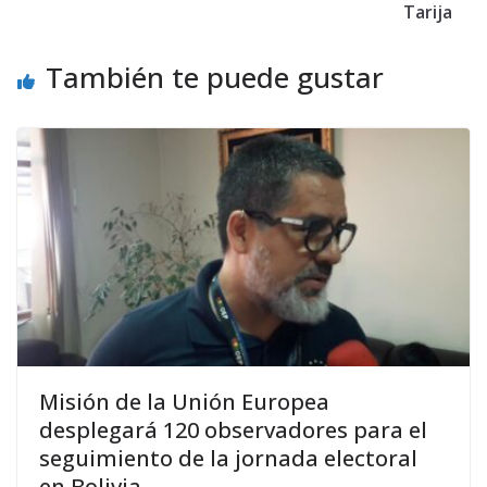
Tarija
También te puede gustar
Misión de la Unión Europea
desplegará 120 observadores para el
seguimiento de la jornada electoral
en Bolivia