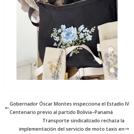
Gobernador Óscar Montes inspecciona el Estadio IV
Centenario previo al partido Bolivia–Panamá
Transporte sindicalizado rechaza la
implementación del servicio de moto taxis en