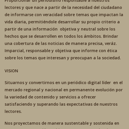
Proporcionar un periodismo responsable a nuestros
lectores y que nace a partir de la necesidad del ciudadano
de informarse con veracidad sobre temas que impactan la
vida diaria, permitiéndole desarrollar su propio criterio a
partir de una información objetiva y neutral sobre los
hechos que se desarrollen en todos los ámbitos. Brindar
una cobertura de las noticias de manera precisa, veráz.
Imparcial, responsable y objetiva que informe con ética
sobre los temas que interesan y preocupan a la sociedad.
VISION
Situarnos y convertirnos en un periódico digital líder en el
mercado regional y nacional en permanente evolución por
la variedad de contenido y servicios a ofrecer
satisfaciendo y superando las expectativas de nuestros
lectores.
Nos proyectamos de manera sustentable y sostenida en