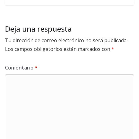
Deja una respuesta
Tu dirección de correo electrónico no será publicada.
Los campos obligatorios están marcados con
*
Comentario
*