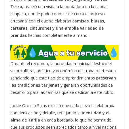
Terzo
, realizó una visita a la bordadora en la capital
chapaca, donde pudo conocer de cerca el proceso
artesanal con el que se elaboran
camisas, blusas,
carteras, cinturones y una amplia variedad de
prendas
hechas completamente a mano.
Durante el recorrido, la autoridad municipal destacó el
valor cultural, artístico y económico del trabajo artesanal,
señalando que este tipo de emprendimientos
preservan
las tradiciones tarijeñas
y generan oportunidades de
desarrollo para las familias que se dedican a este rubro.
Jackie Orozco Salas explicó que cada pieza es elaborada
con dedicación y detalle, reflejando la
identidad y el
alma de Tarija
en cada bordado, lo que ha permitido
que sus productos sean apreciados tanto a nivel nacional