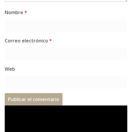
Nombre
*
Correo electrónico
*
Web