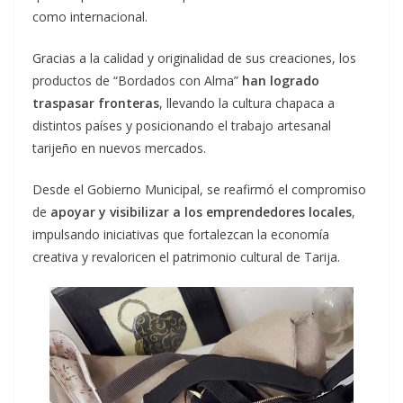
como internacional.
Gracias a la calidad y originalidad de sus creaciones, los
productos de “Bordados con Alma”
han logrado
traspasar fronteras
, llevando la cultura chapaca a
distintos países y posicionando el trabajo artesanal
tarijeño en nuevos mercados.
Desde el Gobierno Municipal, se reafirmó el compromiso
de
apoyar y visibilizar a los emprendedores locales
,
impulsando iniciativas que fortalezcan la economía
creativa y revaloricen el patrimonio cultural de Tarija.