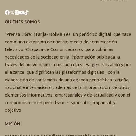
QUIENES SOMOS
“Prensa Libre” (Tarija- Bolivia ) es un periódico digital que nace
como una extensión de nuestro medio de comunicación
televisivo “Chapaca de Comunicaciones” para cubrir las
necesidades de la sociedad en la información publicada a
través del nuevo hábito que cada día se va generalizando y por
el alcance que significan las plataformas digitales , con la
elaboración de contenidos de una agenda periodística tarijeña,
nacional e internacional , además de la incorporación de otros
elementos informativos, empresariales y de actualidad y con el
compromiso de un periodismo responsable, imparcial y
objetivo
MISIÓN