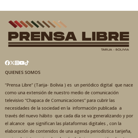
QUIENES SOMOS
“Prensa Libre” (Tarija- Bolivia ) es un periódico digital que nace
como una extensión de nuestro medio de comunicación
televisivo “Chapaca de Comunicaciones” para cubrir las
necesidades de la sociedad en la información publicada a
través del nuevo hábito que cada día se va generalizando y por
el alcance que significan las plataformas digitales , con la
elaboración de contenidos de una agenda periodística tarijeña,