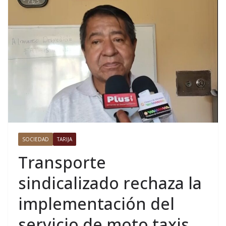
SOCIEDAD
TARIJA
Transporte
sindicalizado rechaza la
implementación del
servicio de moto taxis