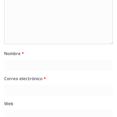
Nombre
*
Correo electrónico
*
Web