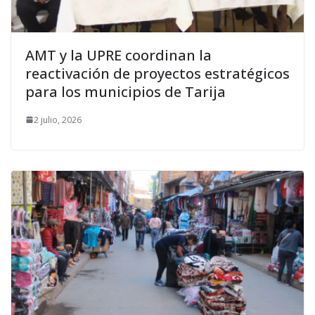
AMT y la UPRE coordinan la
reactivación de proyectos estratégicos
para los municipios de Tarija
2 julio, 2026