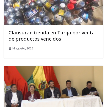
Clausuran tienda en Tarija por venta
de productos vencidos
14 agosto, 2025