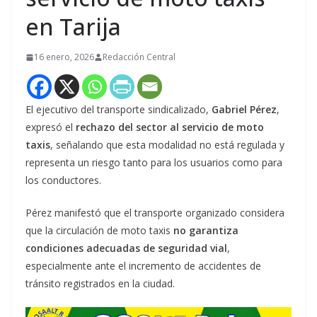
en Tarija
16 enero, 2026
Redacción Central
El ejecutivo del transporte sindicalizado,
Gabriel Pérez
,
expresó el
rechazo del sector al servicio de moto
taxis
, señalando que esta modalidad no está regulada y
representa un riesgo tanto para los usuarios como para
los conductores.
Pérez manifestó que el transporte organizado considera
que la circulación de moto taxis
no garantiza
condiciones adecuadas de seguridad vial
,
especialmente ante el incremento de accidentes de
tránsito registrados en la ciudad.