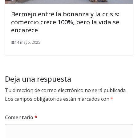
Bermejo entre la bonanza y la crisis:
comercio crece 100%, pero la vida se
encarece
14 mayo, 2025
Deja una respuesta
Tu dirección de correo electrónico no será publicada.
Los campos obligatorios están marcados con
*
Comentario
*