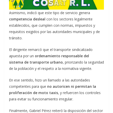
Asimismo, indicó que este tipo de servicio genera
competencia desleal
con los sectores legalmente
establecidos, que cumplen con normas, impuestos y
requisitos exigidos por las autoridades municipales y de
tránsito.
El dirigente remarcó que el transporte sindicalizado
apuesta por un
ordenamiento responsable del
sistema de transporte urbano
, priorizando la seguridad
de la población y el respeto a la normativa vigente.
En ese sentido, hizo un llamado a las autoridades
competentes para que
no autoricen ni permitan la
proliferación de moto taxis
, y refuercen los controles
para evitar su funcionamiento irregular.
Finalmente, Gabriel Pérez reiteró la disposición del sector