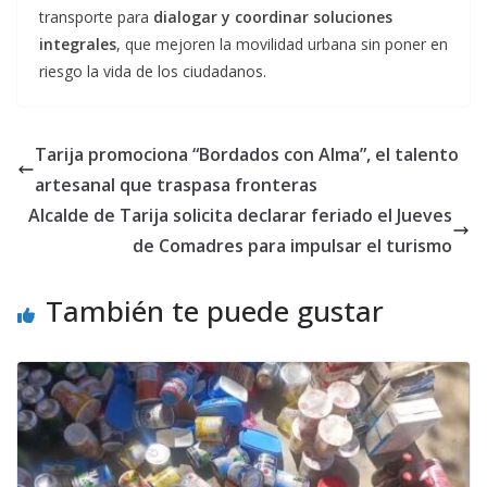
transporte para
dialogar y coordinar soluciones
integrales
, que mejoren la movilidad urbana sin poner en
riesgo la vida de los ciudadanos.
Tarija promociona “Bordados con Alma”, el talento
artesanal que traspasa fronteras
Alcalde de Tarija solicita declarar feriado el Jueves
de Comadres para impulsar el turismo
También te puede gustar