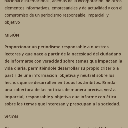
nacional e internacional , además de la incorporación de otros
elementos informativos, empresariales y de actualidad y con el
compromiso de un periodismo responsable, imparcial y
objetivo
MISIÓN
Proporcionar un periodismo responsable a nuestros
lectores y que nace a partir de la necesidad del ciudadano
de informarse con veracidad sobre temas que impactan la
vida diaria, permitiéndole desarrollar su propio criterio a
partir de una información objetiva y neutral sobre los
hechos que se desarrollen en todos los ámbitos. Brindar
una cobertura de las noticias de manera precisa, veráz.
Imparcial, responsable y objetiva que informe con ética
sobre los temas que interesan y preocupan a la sociedad.
VISION