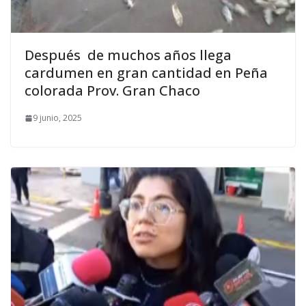
Después de muchos años llega
cardumen en gran cantidad en Peña
colorada Prov. Gran Chaco
9 junio, 2025