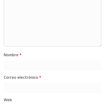
Nombre
*
Correo electrónico
*
Web