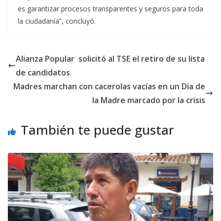
es garantizar procesos transparentes y seguros para toda
la ciudadanía”, concluyó.
Alianza Popular solicitó al TSE el retiro de su lista
de candidatos
Madres marchan con cacerolas vacías en un Día de
la Madre marcado por la crisis
También te puede gustar