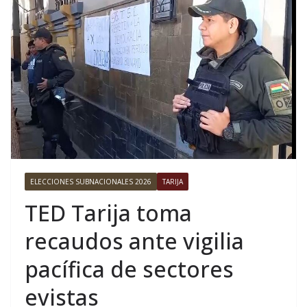
ELECCIONES SUBNACIONALES 2026
TARIJA
TED Tarija toma
recaudos ante vigilia
pacífica de sectores
evistas