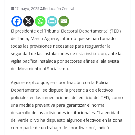
27 mayo, 2025
Redacción Central
El presidente del Tribunal Electoral Departamental (TED)
de Tarija, Marco Aguirre, informó que se han tomado
todas las previsiones necesarias para resguardar la
seguridad de las instalaciones de esta institución, ante la
vigilia pacífica instalada por sectores afines al ala evista
del Movimiento al Socialismo.
Aguirre explicó que, en coordinación con la Policía
Departamental, se dispuso la presencia de efectivos
policiales en las inmediaciones del edificio del TED, como
una medida preventiva para garantizar el normal
desarrollo de las actividades institucionales. “La entidad
del verde olivo ha dispuesto algunos efectivos en la zona,
como parte de un trabajo de coordinación”, indicó.