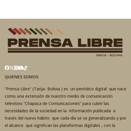
QUIENES SOMOS
“Prensa Libre” (Tarija- Bolivia ) es un periódico digital que nace
como una extensión de nuestro medio de comunicación
televisivo “Chapaca de Comunicaciones” para cubrir las
necesidades de la sociedad en la información publicada a
través del nuevo hábito que cada día se va generalizando y por
el alcance que significan las plataformas digitales , con la