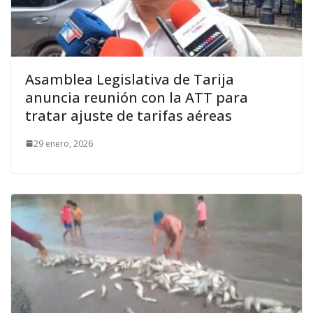
Asamblea Legislativa de Tarija
anuncia reunión con la ATT para
tratar ajuste de tarifas aéreas
29 enero, 2026