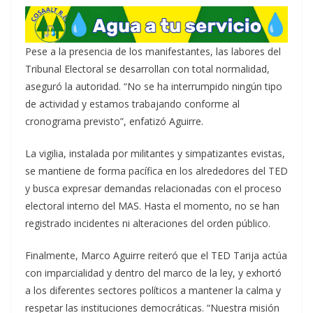
Pese a la presencia de los manifestantes, las labores del
Tribunal Electoral se desarrollan con total normalidad,
aseguró la autoridad. “No se ha interrumpido ningún tipo
de actividad y estamos trabajando conforme al
cronograma previsto”, enfatizó Aguirre.
La vigilia, instalada por militantes y simpatizantes evistas,
se mantiene de forma pacífica en los alrededores del TED
y busca expresar demandas relacionadas con el proceso
electoral interno del MAS. Hasta el momento, no se han
registrado incidentes ni alteraciones del orden público.
Finalmente, Marco Aguirre reiteró que el TED Tarija actúa
con imparcialidad y dentro del marco de la ley, y exhortó
a los diferentes sectores políticos a mantener la calma y
respetar las instituciones democráticas. “Nuestra misión