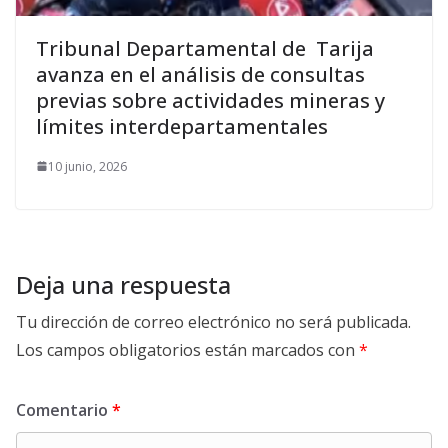
Tribunal Departamental de Tarija
avanza en el análisis de consultas
previas sobre actividades mineras y
límites interdepartamentales
10 junio, 2026
Deja una respuesta
Tu dirección de correo electrónico no será publicada.
Los campos obligatorios están marcados con
*
Comentario
*