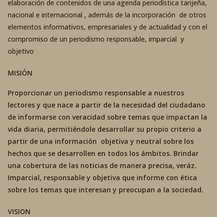
elaboración de contenidos de una agenda periodística tarijeña,
nacional e internacional , además de la incorporación de otros
elementos informativos, empresariales y de actualidad y con el
compromiso de un periodismo responsable, imparcial y
objetivo
MISIÓN
Proporcionar un periodismo responsable a nuestros
lectores y que nace a partir de la necesidad del ciudadano
de informarse con veracidad sobre temas que impactan la
vida diaria, permitiéndole desarrollar su propio criterio a
partir de una información objetiva y neutral sobre los
hechos que se desarrollen en todos los ámbitos. Brindar
una cobertura de las noticias de manera precisa, veráz.
Imparcial, responsable y objetiva que informe con ética
sobre los temas que interesan y preocupan a la sociedad.
VISION