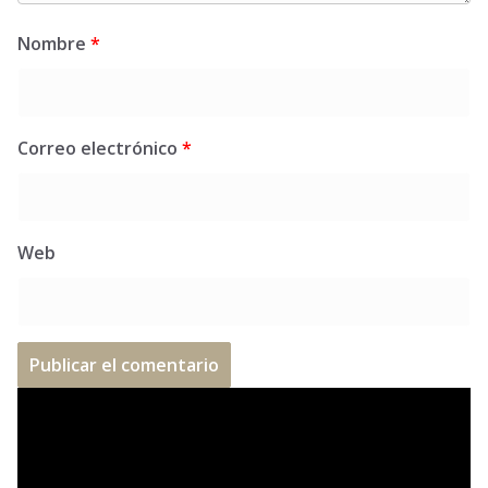
Nombre
*
Correo electrónico
*
Web