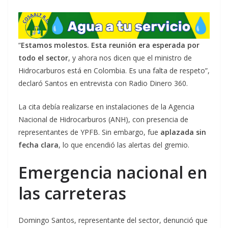
“
Estamos molestos. Esta reunión era esperada por
todo el sector
, y ahora nos dicen que el ministro de
Hidrocarburos está en Colombia. Es una falta de respeto”,
declaró Santos en entrevista con Radio Dinero 360.
La cita debía realizarse en instalaciones de la Agencia
Nacional de Hidrocarburos (ANH), con presencia de
representantes de YPFB. Sin embargo, fue
aplazada sin
fecha clara
, lo que encendió las alertas del gremio.
Emergencia nacional en
las carreteras
Domingo Santos, representante del sector, denunció que