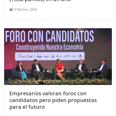
22 febrero, 2026
Empresarios valoran foros con
candidatos pero piden propuestas
para el futuro