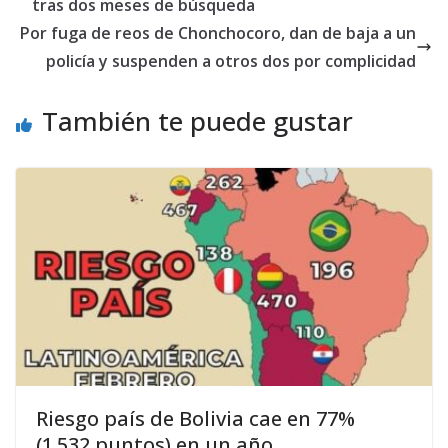
tras dos meses de búsqueda
Por fuga de reos de Chonchocoro, dan de baja a un
policía y suspenden a otros dos por complicidad
También te puede gustar
Riesgo país de Bolivia cae en 77%
(1.532 puntos) en un año