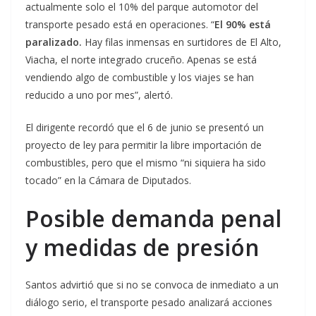
actualmente solo el 10% del parque automotor del
transporte pesado está en operaciones. “
El 90% está
paralizado.
Hay filas inmensas en surtidores de El Alto,
Viacha, el norte integrado cruceño. Apenas se está
vendiendo algo de combustible y los viajes se han
reducido a uno por mes”, alertó.
El dirigente recordó que el 6 de junio se presentó un
proyecto de ley para permitir la libre importación de
combustibles, pero que el mismo “ni siquiera ha sido
tocado” en la Cámara de Diputados.
Posible demanda penal
y medidas de presión
Santos advirtió que si no se convoca de inmediato a un
diálogo serio, el transporte pesado analizará acciones