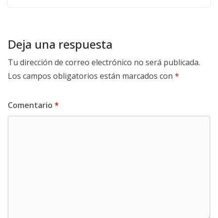
Deja una respuesta
Tu dirección de correo electrónico no será publicada.
Los campos obligatorios están marcados con
*
Comentario
*