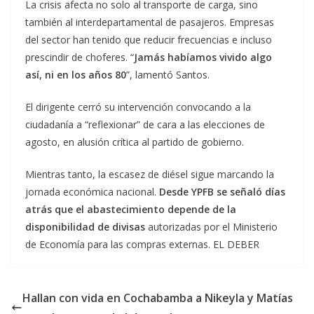
La crisis afecta no solo al transporte de carga, sino
también al interdepartamental de pasajeros. Empresas
del sector han tenido que reducir frecuencias e incluso
prescindir de choferes. “
Jamás habíamos vivido algo
así, ni en los años 80
”, lamentó Santos.
El dirigente cerró su intervención convocando a la
ciudadanía a “reflexionar” de cara a las elecciones de
agosto, en alusión crítica al partido de gobierno.
Mientras tanto, la escasez de diésel sigue marcando la
jornada económica nacional.
Desde YPFB se señaló días
atrás que el abastecimiento depende de la
disponibilidad de divisas
autorizadas por el Ministerio
de Economía para las compras externas. EL DEBER
Hallan con vida en Cochabamba a Nikeyla y Matías