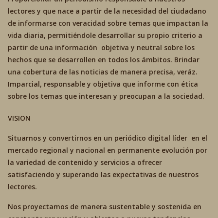
lectores y que nace a partir de la necesidad del ciudadano
de informarse con veracidad sobre temas que impactan la
vida diaria, permitiéndole desarrollar su propio criterio a
partir de una información objetiva y neutral sobre los
hechos que se desarrollen en todos los ámbitos. Brindar
una cobertura de las noticias de manera precisa, veráz.
Imparcial, responsable y objetiva que informe con ética
sobre los temas que interesan y preocupan a la sociedad.
VISION
Situarnos y convertirnos en un periódico digital líder en el
mercado regional y nacional en permanente evolución por
la variedad de contenido y servicios a ofrecer
satisfaciendo y superando las expectativas de nuestros
lectores.
Nos proyectamos de manera sustentable y sostenida en