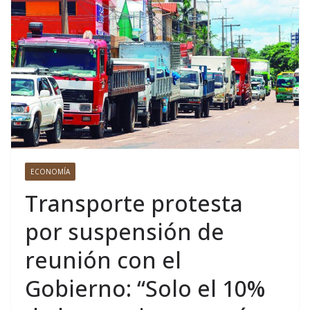
ECONOMÍA
Transporte protesta
por suspensión de
reunión con el
Gobierno: “Solo el 10%