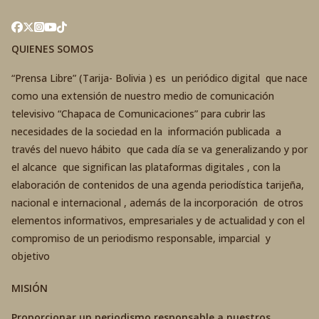
QUIENES SOMOS
“Prensa Libre” (Tarija- Bolivia ) es un periódico digital que nace
como una extensión de nuestro medio de comunicación
televisivo “Chapaca de Comunicaciones” para cubrir las
necesidades de la sociedad en la información publicada a
través del nuevo hábito que cada día se va generalizando y por
el alcance que significan las plataformas digitales , con la
elaboración de contenidos de una agenda periodística tarijeña,
nacional e internacional , además de la incorporación de otros
elementos informativos, empresariales y de actualidad y con el
compromiso de un periodismo responsable, imparcial y
objetivo
MISIÓN
Proporcionar un periodismo responsable a nuestros