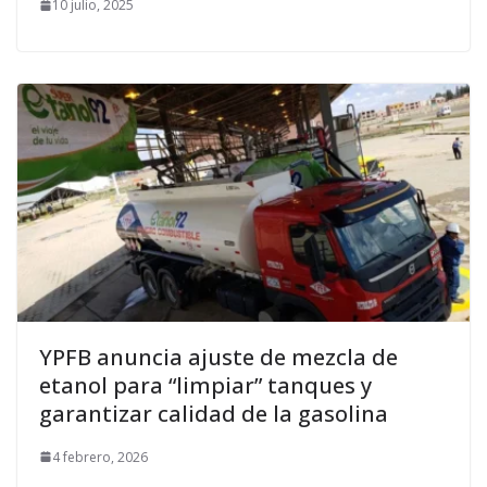
10 julio, 2025
YPFB anuncia ajuste de mezcla de
etanol para “limpiar” tanques y
garantizar calidad de la gasolina
4 febrero, 2026