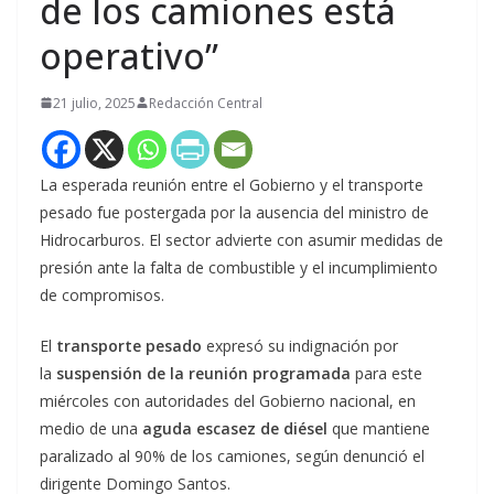
de los camiones está
operativo”
21 julio, 2025
Redacción Central
La esperada reunión entre el Gobierno y el transporte
pesado fue postergada por la ausencia del ministro de
Hidrocarburos. El sector advierte con asumir medidas de
presión ante la falta de combustible y el incumplimiento
de compromisos.
El
transporte pesado
expresó su indignación por
la
suspensión de la reunión programada
para este
miércoles con autoridades del Gobierno nacional, en
medio de una
aguda escasez de diésel
que mantiene
paralizado al 90% de los camiones, según denunció el
dirigente Domingo Santos.