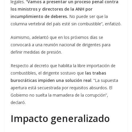
legales. “
Vamos a presentar un proceso penal contra
los ministros y directores de la ANH por
incumplimiento de deberes.
No puede ser que la
columna vertebral del país esté sin combustible”, enfatizó.
Asimismo, adelantó que en los próximos días se
convocará a una reunión nacional de dirigentes para
definir medidas de presión.
Respecto al decreto que habilita la libre importación de
combustibles, el dirigente sostuvo que
las trabas
burocráticas impiden una solución real
. “La supuesta
apertura está secuestrada por requisitos absurdos. El
Gobierno no suelta la mamadera de la corrupción”,
declaró.
Impacto generalizado