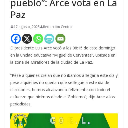
pueblo”: Arce vota en La
Paz
17 agosto, 2025
Redacción Central
El presidente Luis Arce votó a las 08:15 de este domingo
en la unidad educativa “Miguel de Cervantes”, ubicada en
la zona de Miraflores de la ciudad de La Paz.
“Pese a quienes creían que no íbamos a llegar a este día y
pese a quienes no querían que se llegue a este día de
elecciones, hemos alcanzando felizmente con todo el
esfuerzo que hicimos desde el Gobierno”, dijo Arce a los
periodistas.