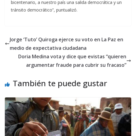
bicentenario, a nuestro país una salida democrática y un
tránsito democrático”, puntualizó.
Jorge ‘Tuto’ Quiroga ejerce su voto en La Paz en
medio de expectativa ciudadana
Doria Medina vota y dice que evistas “quieren
argumentar fraude para cubrir su fracaso”
También te puede gustar