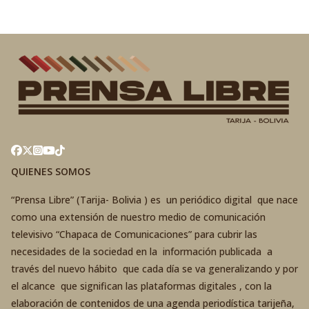
QUIENES SOMOS
“Prensa Libre” (Tarija- Bolivia ) es un periódico digital que nace
como una extensión de nuestro medio de comunicación
televisivo “Chapaca de Comunicaciones” para cubrir las
necesidades de la sociedad en la información publicada a
través del nuevo hábito que cada día se va generalizando y por
el alcance que significan las plataformas digitales , con la
elaboración de contenidos de una agenda periodística tarijeña,