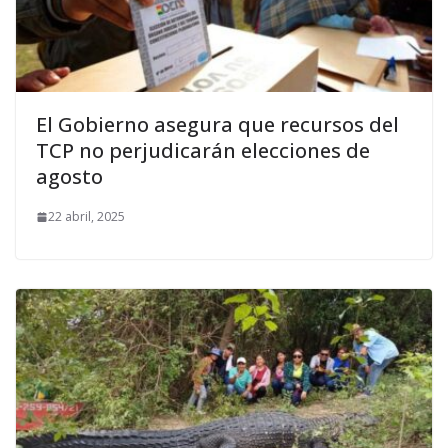
El Gobierno asegura que recursos del
TCP no perjudicarán elecciones de
agosto
22 abril, 2025