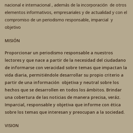
nacional e internacional , además de la incorporación de otros
elementos informativos, empresariales y de actualidad y con el
compromiso de un periodismo responsable, imparcial y
objetivo
MISIÓN
Proporcionar un periodismo responsable a nuestros
lectores y que nace a partir de la necesidad del ciudadano
de informarse con veracidad sobre temas que impactan la
vida diaria, permitiéndole desarrollar su propio criterio a
partir de una información objetiva y neutral sobre los
hechos que se desarrollen en todos los ámbitos. Brindar
una cobertura de las noticias de manera precisa, veráz.
Imparcial, responsable y objetiva que informe con ética
sobre los temas que interesan y preocupan a la sociedad.
VISION