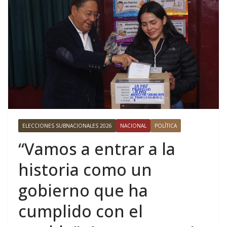
ELECCIONES SUBNACIONALES 2026
NACIONAL
POLÍTICA
“Vamos a entrar a la
historia como un
gobierno que ha
cumplido con el