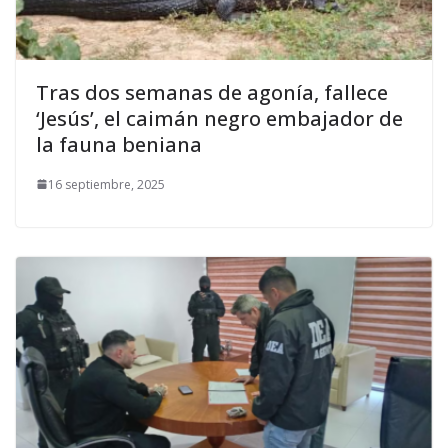
Tras dos semanas de agonía, fallece
‘Jesús’, el caimán negro embajador de
la fauna beniana
16 septiembre, 2025