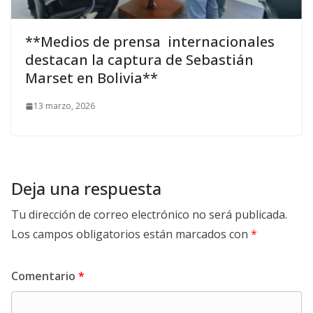
**Medios de prensa internacionales
destacan la captura de Sebastián
Marset en Bolivia**
13 marzo, 2026
Deja una respuesta
Tu dirección de correo electrónico no será publicada.
Los campos obligatorios están marcados con
*
Comentario
*