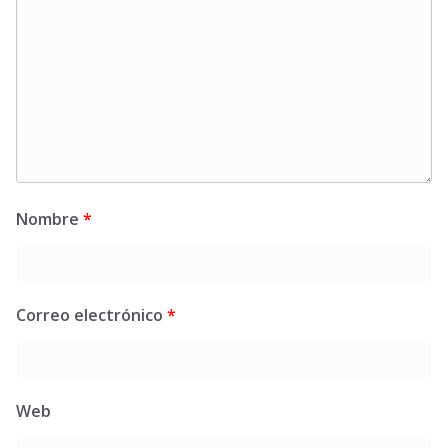
Nombre
*
Correo electrónico
*
Web