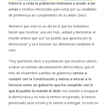
Exhortó a toda la población boliviana a acudir a las
urnas
o recintos electorales para votar por su candidato
de preferencia en cumplimiento de su deber cívico.
Remarcó que este es un día en el que los bolivianos
tienen que mostrar, una vez más, unidad y demostrar al
mundo entero que son “un pueblo que apuesta por la
democracia” y va a resolver sus diferencias mediante el
voto.
“Hoy queremos decir a la población que nosotros vamos
a hacer un tránsito absolutamente democrático, que el
mes de noviembre (cambio de gobierno)
vamos a
cumplir con la Constitución y vamos a entrar a la
historia como un gobierno que ha cumplido con lo
que el pueblo le mandó el 2020:
nos mandó a recuperar
la democracia y no solo la hemos recuperado, la hemos
preservado pese a todo y le vamos a entregar, en este su