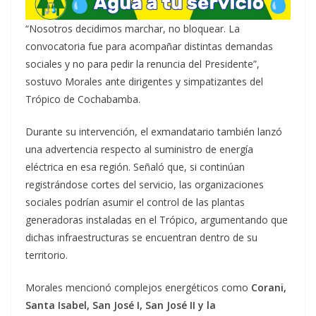
“Nosotros decidimos marchar, no bloquear. La
convocatoria fue para acompañar distintas demandas
sociales y no para pedir la renuncia del Presidente”,
sostuvo Morales ante dirigentes y simpatizantes del
Trópico de Cochabamba.
Durante su intervención, el exmandatario también lanzó
una advertencia respecto al suministro de energía
eléctrica en esa región. Señaló que, si continúan
registrándose cortes del servicio, las organizaciones
sociales podrían asumir el control de las plantas
generadoras instaladas en el Trópico, argumentando que
dichas infraestructuras se encuentran dentro de su
territorio.
Morales mencionó complejos energéticos como
Corani,
Santa Isabel, San José I, San José II y la