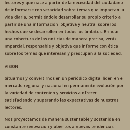
lectores y que nace a partir de la necesidad del ciudadano
de informarse con veracidad sobre temas que impactan la
vida diaria, permitiéndole desarrollar su propio criterio a
partir de una información objetiva y neutral sobre los
hechos que se desarrollen en todos los ámbitos. Brindar
una cobertura de las noticias de manera precisa, veráz.
Imparcial, responsable y objetiva que informe con ética
sobre los temas que interesan y preocupan a la sociedad.
VISION
Situarnos y convertirnos en un periódico digital líder en el
mercado regional y nacional en permanente evolución por
la variedad de contenido y servicios a ofrecer
satisfaciendo y superando las expectativas de nuestros
lectores.
Nos proyectamos de manera sustentable y sostenida en
constante renovación y abiertos a nuevas tendencias