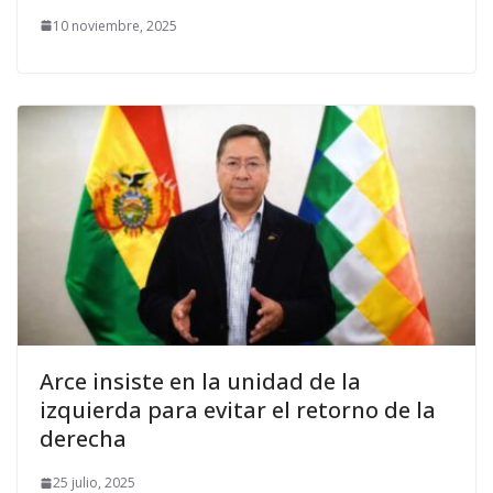
10 noviembre, 2025
Arce insiste en la unidad de la
izquierda para evitar el retorno de la
derecha
25 julio, 2025