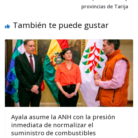
provincias de Tarija
También te puede gustar
Ayala asume la ANH con la presión
inmediata de normalizar el
suministro de combustibles