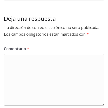
Deja una respuesta
Tu dirección de correo electrónico no será publicada.
Los campos obligatorios están marcados con
*
Comentario
*