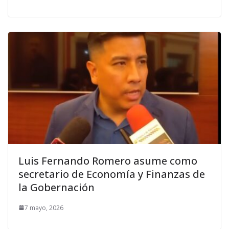
Luis Fernando Romero asume como
secretario de Economía y Finanzas de
la Gobernación
7 mayo, 2026