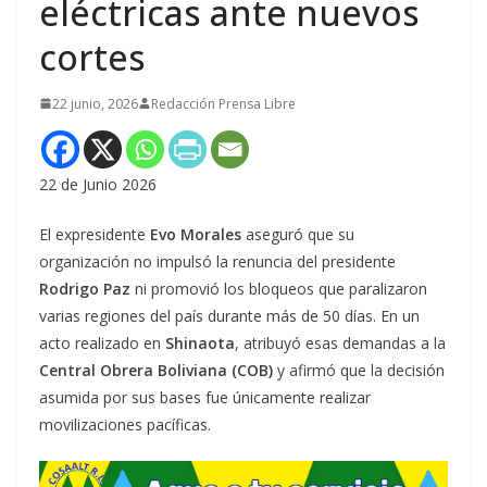
eléctricas ante nuevos
cortes
22 junio, 2026
Redacción Prensa Libre
22 de Junio 2026
El expresidente
Evo Morales
aseguró que su
organización no impulsó la renuncia del presidente
Rodrigo Paz
ni promovió los bloqueos que paralizaron
varias regiones del país durante más de 50 días. En un
acto realizado en
Shinaota
, atribuyó esas demandas a la
Central Obrera Boliviana (COB)
y afirmó que la decisión
asumida por sus bases fue únicamente realizar
movilizaciones pacíficas.