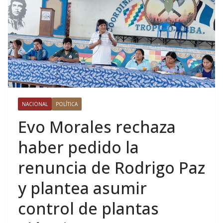
NACIONAL
POLÍTICA
Evo Morales rechaza
haber pedido la
renuncia de Rodrigo Paz
y plantea asumir
control de plantas