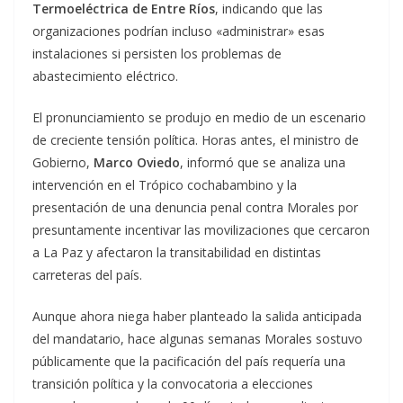
Termoeléctrica de Entre Ríos
, indicando que las
organizaciones podrían incluso «administrar» esas
instalaciones si persisten los problemas de
abastecimiento eléctrico.
El pronunciamiento se produjo en medio de un escenario
de creciente tensión política. Horas antes, el ministro de
Gobierno,
Marco Oviedo
, informó que se analiza una
intervención en el Trópico cochabambino y la
presentación de una denuncia penal contra Morales por
presuntamente incentivar las movilizaciones que cercaron
a La Paz y afectaron la transitabilidad en distintas
carreteras del país.
Aunque ahora niega haber planteado la salida anticipada
del mandatario, hace algunas semanas Morales sostuvo
públicamente que la pacificación del país requería una
transición política y la convocatoria a elecciones