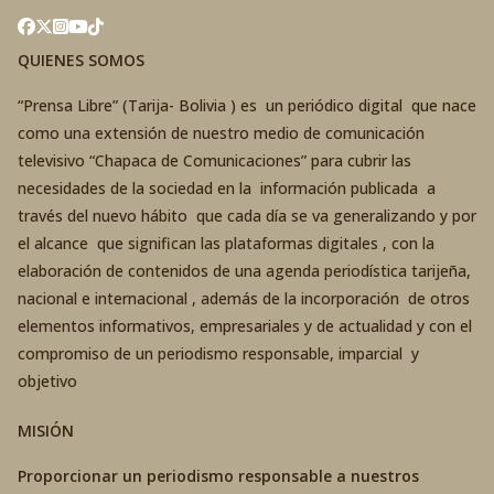
QUIENES SOMOS
“Prensa Libre” (Tarija- Bolivia ) es un periódico digital que nace
como una extensión de nuestro medio de comunicación
televisivo “Chapaca de Comunicaciones” para cubrir las
necesidades de la sociedad en la información publicada a
través del nuevo hábito que cada día se va generalizando y por
el alcance que significan las plataformas digitales , con la
elaboración de contenidos de una agenda periodística tarijeña,
nacional e internacional , además de la incorporación de otros
elementos informativos, empresariales y de actualidad y con el
compromiso de un periodismo responsable, imparcial y
objetivo
MISIÓN
Proporcionar un periodismo responsable a nuestros