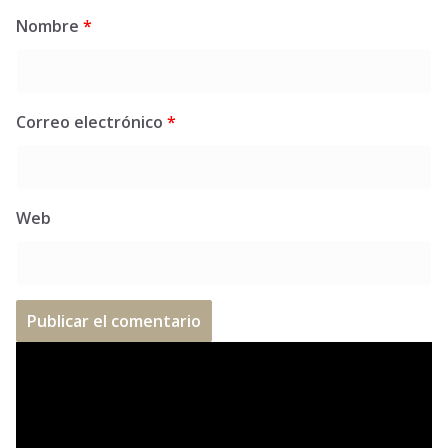
Nombre
*
Correo electrónico
*
Web