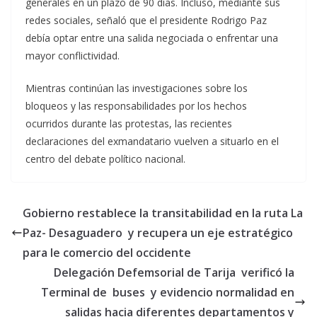
generales en un plazo de 90 días. Incluso, mediante sus
redes sociales, señaló que el presidente Rodrigo Paz
debía optar entre una salida negociada o enfrentar una
mayor conflictividad.
Mientras continúan las investigaciones sobre los
bloqueos y las responsabilidades por los hechos
ocurridos durante las protestas, las recientes
declaraciones del exmandatario vuelven a situarlo en el
centro del debate político nacional.
Gobierno restablece la transitabilidad en la ruta La
Paz- Desaguadero y recupera un eje estratégico
para le comercio del occidente
Delegación Defemsorial de Tarija verificó la
Terminal de buses y evidencio normalidad en
salidas hacia diferentes departamentos y